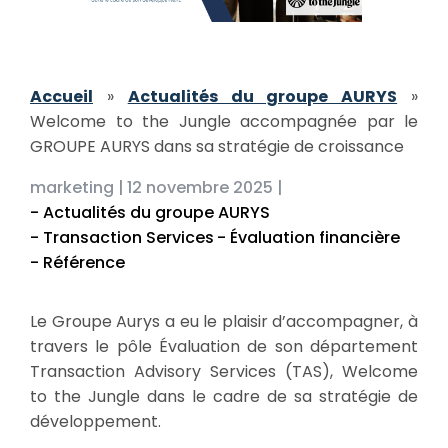
Accueil
»
Actualités du groupe AURYS
»
Welcome to the Jungle accompagnée par le
GROUPE AURYS dans sa stratégie de croissance
marketing |
12 novembre 2025 |
- Actualités du groupe AURYS
- Transaction Services
- Évaluation financière
- Référence
Le Groupe Aurys a eu le plaisir d’accompagner, à
travers le pôle Évaluation de son département
Transaction Advisory Services (TAS), Welcome
to the Jungle dans le cadre de sa stratégie de
développement.