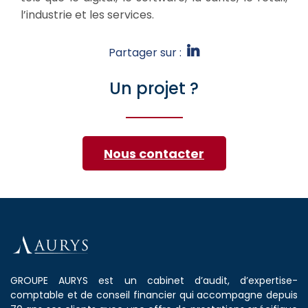
l’industrie et les services.
Partager sur :
Un projet ?
Nous contacter
GROUPE AURYS est un cabinet d’audit, d’expertise-
comptable et de conseil financier qui accompagne depuis