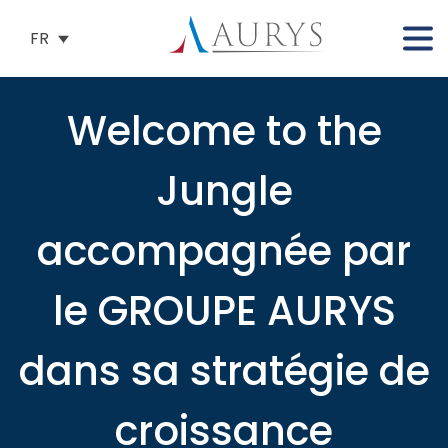
FR
Welcome to the
Jungle
accompagnée par
le GROUPE AURYS
dans sa stratégie de
croissance