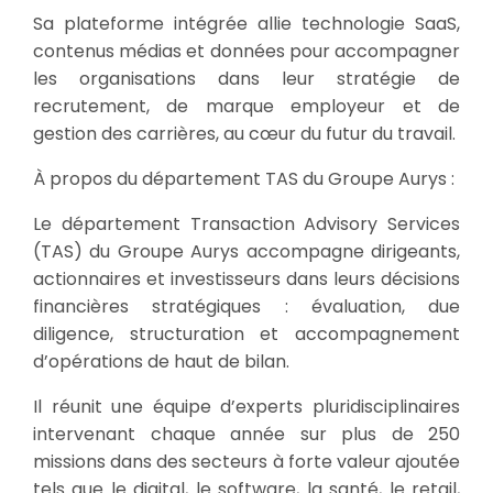
Sa plateforme intégrée allie technologie SaaS,
contenus médias et données pour accompagner
les organisations dans leur stratégie de
recrutement, de marque employeur et de
gestion des carrières, au cœur du futur du travail.
À propos du département TAS du Groupe Aurys :
Le département Transaction Advisory Services
(TAS) du Groupe Aurys accompagne dirigeants,
actionnaires et investisseurs dans leurs décisions
financières stratégiques : évaluation, due
diligence, structuration et accompagnement
d’opérations de haut de bilan.
Il réunit une équipe d’experts pluridisciplinaires
intervenant chaque année sur plus de 250
missions dans des secteurs à forte valeur ajoutée
tels que le digital, le software, la santé, le retail,