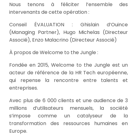
Nous tenons à féliciter l’ensemble des
intervenants de cette opération :
Conseil ÉVALUATION : Ghislain d’Ouince
(Managing Partner), Hugo Michelas (Directeur
Associé), Enzo Malacrino (Directeur Associé)
À propos de Welcome to the Jungle :
Fondée en 2015, Welcome to the Jungle est un
acteur de référence de la HR Tech européenne,
qui repense la rencontre entre talents et
entreprises.
Avec plus de 6 000 clients et une audience de 3
millions d’utilisateurs mensuels, la société
s’impose comme un catalyseur de la
transformation des ressources humaines en
Europe.