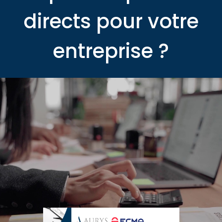
directs pour votre
entreprise ?