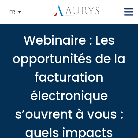
FR
Webinaire : Les
opportunités de la
facturation
électronique
s’ouvrent à vous :
quels impacts