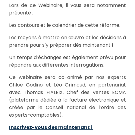
Lors de ce Webinaire, il vous sera notamment
présenté :
Les contours et le calendrier de cette réforme.
Les moyens à mettre en œuvre et les décisions à
prendre pour s’y préparer dès maintenant !
Un temps d’échanges est également prévu pour
répondre aux différentes interrogations.
Ce webinaire sera co-animé par nos experts
Chloé Godino et Léo Grimoud, en partenariat
avec Thomas FIALEIX, Chef des ventes ECMA
(plateforme dédiée à la facture électronique et
créée par le Conseil national de l’ordre des
experts-comptables).
Inscrivez-vous des maintenant !