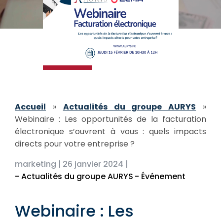
Accueil
»
Actualités du groupe AURYS
»
Webinaire : Les opportunités de la facturation
électronique s’ouvrent à vous : quels impacts
directs pour votre entreprise ?
marketing |
26 janvier 2024 |
- Actualités du groupe AURYS
- Événement
Webinaire : Les