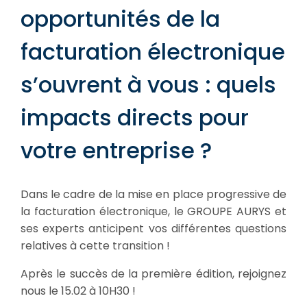
opportunités de la
facturation électronique
s’ouvrent à vous : quels
impacts directs pour
votre entreprise ?
Dans le cadre de la mise en place progressive de
la facturation électronique, le GROUPE AURYS et
ses experts anticipent vos différentes questions
relatives à cette transition !
Après le succès de la première édition, rejoignez
nous le 15.02 à 10H30 !