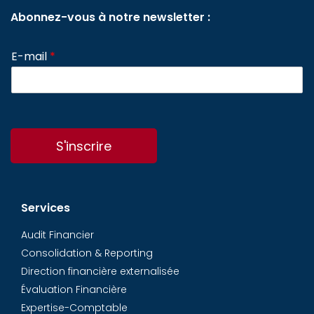
Abonnez-vous à notre newsletter :
E-mail
*
S'inscrire
Services
Audit Financier
Consolidation & Reporting
Direction financière externalisée
Évaluation Financière
Expertise-Comptable