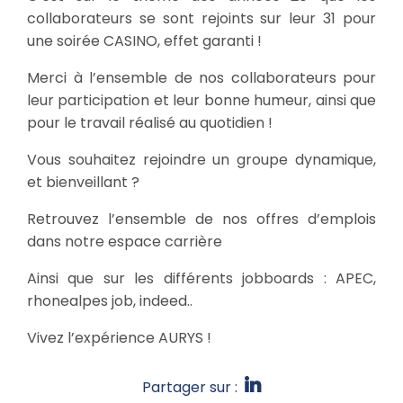
collaborateurs se sont rejoints sur leur 31 pour
une soirée CASINO, effet garanti !
Merci à l’ensemble de nos collaborateurs pour
leur participation et leur bonne humeur, ainsi que
pour le travail réalisé au quotidien !
Vous souhaitez rejoindre un groupe dynamique,
et bienveillant ?
Retrouvez l’ensemble de nos offres d’emplois
dans notre espace carrière
Ainsi que sur les différents jobboards : APEC,
rhonealpes job, indeed..
Vivez l’expérience AURYS !
Partager sur :