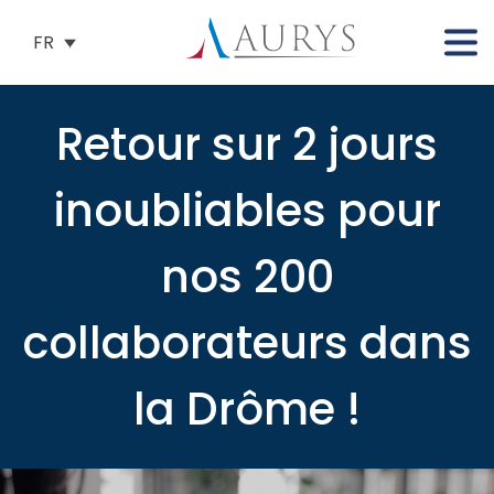
FR
Retour sur 2 jours
inoubliables pour
nos 200
collaborateurs dans
la Drôme !