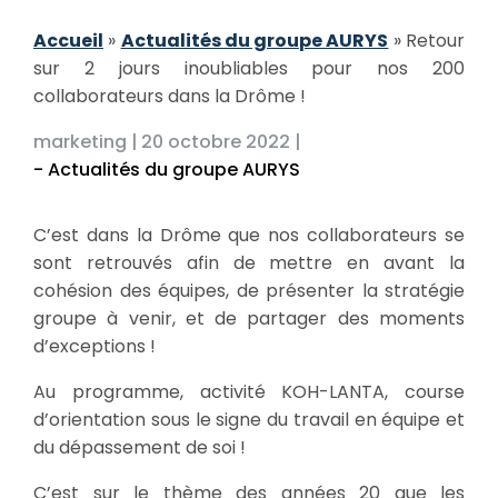
Accueil
»
Actualités du groupe AURYS
»
Retour
sur 2 jours inoubliables pour nos 200
collaborateurs dans la Drôme !
marketing |
20 octobre 2022 |
- Actualités du groupe AURYS
C’est dans la Drôme que nos collaborateurs se
sont retrouvés afin de mettre en avant la
cohésion des équipes, de présenter la stratégie
groupe à venir, et de partager des moments
d’exceptions !
Au programme, activité KOH-LANTA, course
d’orientation sous le signe du travail en équipe et
du dépassement de soi !
C’est sur le thème des années 20 que les