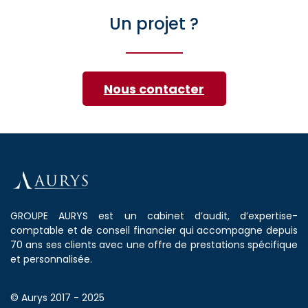
Un projet ?
Nous contacter
GROUPE AURYS est un cabinet d’audit, d’expertise-
comptable et de conseil financier qui accompagne depuis
70 ans ses clients avec une offre de prestations spécifique
et personnalisée.
© Aurys 2017 - 2025