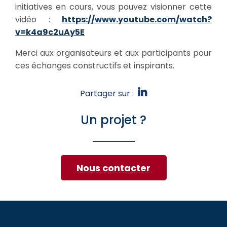
initiatives en cours, vous pouvez visionner cette
vidéo :
https://www.youtube.com/watch?
v=k4a9c2uAy5E
Merci aux organisateurs et aux participants pour
ces échanges constructifs et inspirants.
Partager sur :
Un projet ?
Nous contacter