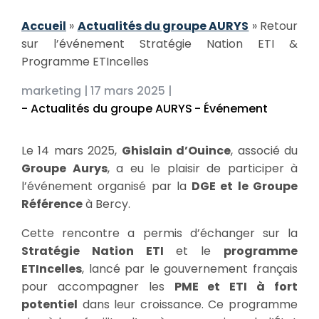
Accueil
»
Actualités du groupe AURYS
»
Retour
sur l’événement Stratégie Nation ETI &
Programme ETIncelles
marketing |
17 mars 2025 |
- Actualités du groupe AURYS
- Événement
Le 14 mars 2025,
Ghislain d’Ouince
, associé du
Groupe Aurys
, a eu le plaisir de participer à
l’événement organisé par la
DGE et le Groupe
Référence
à Bercy.
Cette rencontre a permis d’échanger sur la
Stratégie Nation ETI
et le
programme
ETIncelles
, lancé par le gouvernement français
pour accompagner les
PME et ETI à fort
potentiel
dans leur croissance. Ce programme