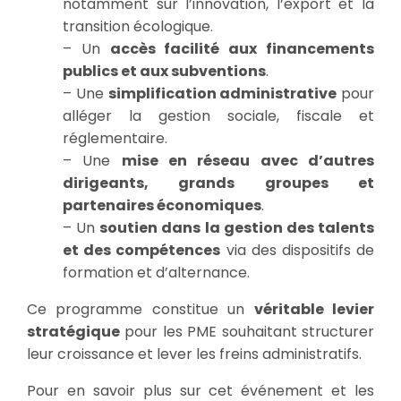
notamment sur l’innovation, l’export et la
transition écologique.
– Un
accès facilité aux financements
publics et aux subventions
.
– Une
simplification administrative
pour
alléger la gestion sociale, fiscale et
réglementaire.
– Une
mise en réseau avec d’autres
dirigeants, grands groupes et
partenaires économiques
.
– Un
soutien dans la gestion des talents
et des compétences
via des dispositifs de
formation et d’alternance.
Ce programme constitue un
véritable levier
stratégique
pour les PME souhaitant structurer
leur croissance et lever les freins administratifs.
Pour en savoir plus sur cet événement et les