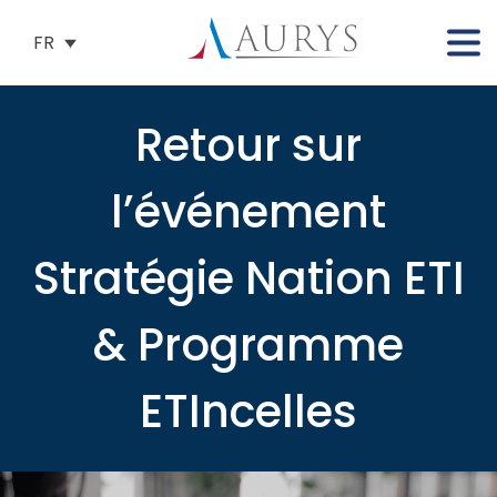
FR
Retour sur
l’événement
Stratégie Nation ETI
& Programme
ETIncelles