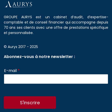
GROUPE AURYS est un cabinet d’audit, d’expertise-
comptable et de conseil financier qui accompagne depuis
70 ans ses clients avec une offre de prestations spécifique
et personnalisée.
© Aurys 2017 - 2025
Abonnez-vous à notre newsletter :
E-mail
*
S'inscrire