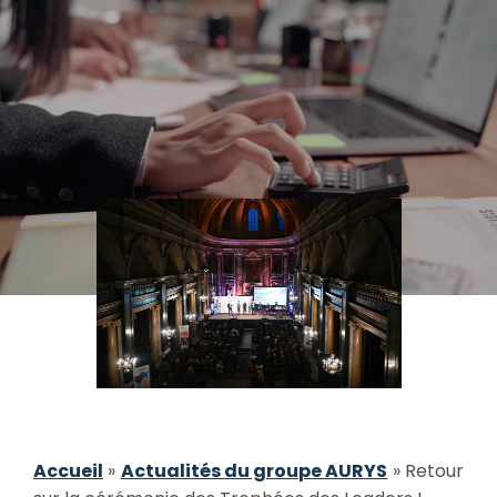
Accueil
»
Actualités du groupe AURYS
»
Retour