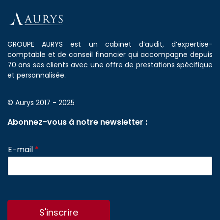
GROUPE AURYS est un cabinet d’audit, d’expertise-
comptable et de conseil financier qui accompagne depuis
70 ans ses clients avec une offre de prestations spécifique
et personnalisée.
© Aurys 2017 - 2025
Abonnez-vous à notre newsletter :
E-mail
*
S'inscrire