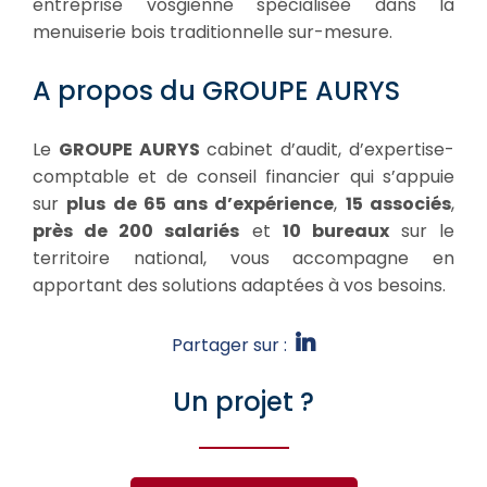
entreprise vosgienne spécialisée dans la
menuiserie bois traditionnelle sur-mesure.
A propos du GROUPE AURYS
Le
GROUPE AURYS
cabinet d’audit, d’expertise-
comptable et de conseil financier qui s’appuie
sur
plus de 65 ans d’expérience
,
15 associés
,
près de 200 salariés
et
10 bureaux
sur le
territoire national, vous accompagne en
apportant des solutions adaptées à vos besoins.
Partager sur :
Un projet ?