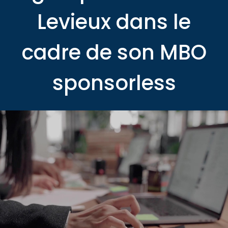
Levieux dans le
cadre de son MBO
sponsorless