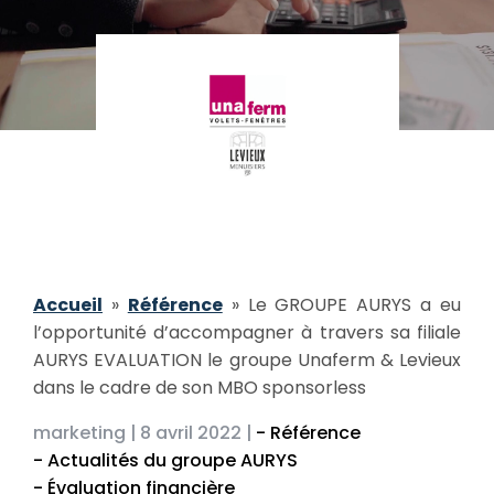
Accueil
»
Référence
»
Le GROUPE AURYS a eu
l’opportunité d’accompagner à travers sa filiale
AURYS EVALUATION le groupe Unaferm & Levieux
dans le cadre de son MBO sponsorless
marketing |
8 avril 2022 |
- Référence
- Actualités du groupe AURYS
- Évaluation financière