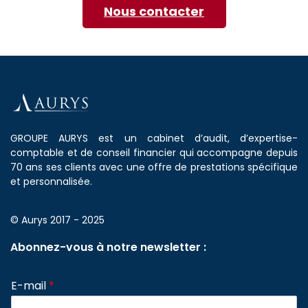
Nous contacter
GROUPE AURYS est un cabinet d’audit, d’expertise-
comptable et de conseil financier qui accompagne depuis
70 ans ses clients avec une offre de prestations spécifique
et personnalisée.
© Aurys 2017 - 2025
Abonnez-vous à notre newsletter :
E-mail
*