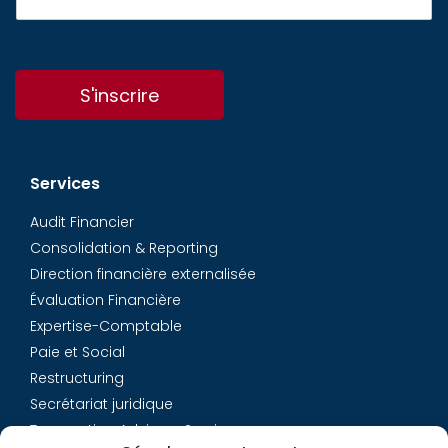
S'inscrire
Services
Audit Financier
Consolidation & Reporting
Direction financière externalisée
Évaluation Financière
Expertise-Comptable
Paie et Social
Restructuring
Secrétariat juridique
Transaction Advisory Services