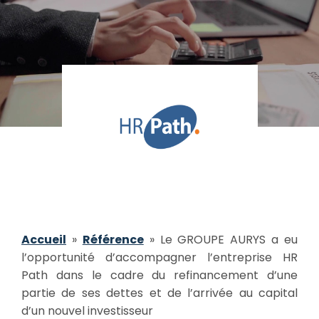
Accueil
»
Référence
»
Le GROUPE AURYS a eu
l’opportunité d’accompagner l’entreprise HR
Path dans le cadre du refinancement d’une
partie de ses dettes et de l’arrivée au capital
d’un nouvel investisseur