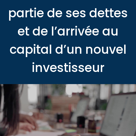
partie de ses dettes
et de l’arrivée au
capital d’un nouvel
investisseur