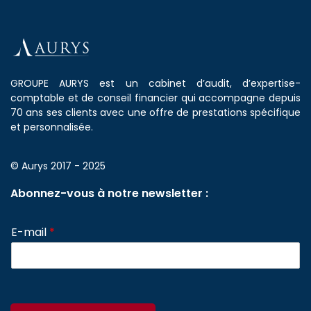
GROUPE AURYS est un cabinet d’audit, d’expertise-
comptable et de conseil financier qui accompagne depuis
70 ans ses clients avec une offre de prestations spécifique
et personnalisée.
© Aurys 2017 - 2025
Abonnez-vous à notre newsletter :
E-mail
*