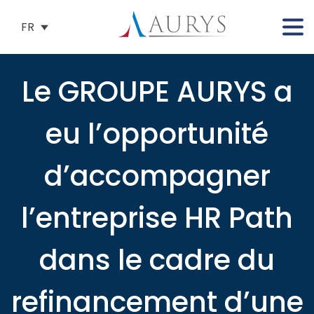
FR
Le GROUPE AURYS a
eu l’opportunité
d’accompagner
l’entreprise HR Path
dans le cadre du
refinancement d’une