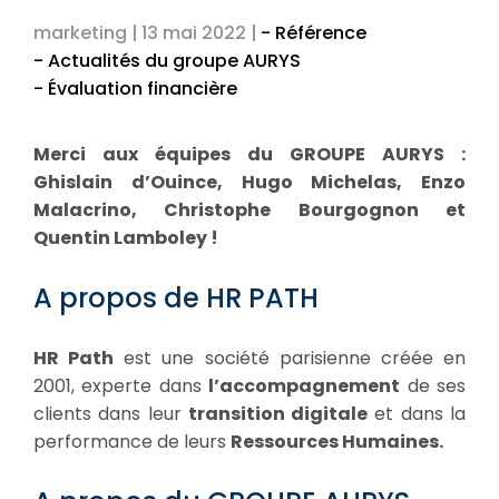
marketing |
13 mai 2022 |
- Référence
- Actualités du groupe AURYS
- Évaluation financière
Merci aux équipes du GROUPE AURYS :
Ghislain d’Ouince, Hugo Michelas, Enzo
Malacrino, Christophe Bourgognon et
Quentin Lamboley !
A propos de HR PATH
HR Path
est une société parisienne créée en
2001, experte dans
l’accompagnement
de ses
clients dans leur
transition digitale
et dans la
performance de leurs
Ressources Humaines.