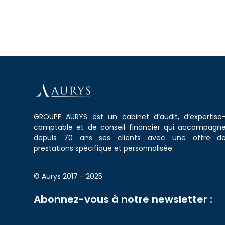
GROUPE AURYS est un cabinet d’audit, d’expertise
comptable et de conseil financier qui accompagn
depuis 70 ans ses clients avec une offre d
prestations spécifique et personnalisée.
© Aurys 2017 - 2025
Abonnez-vous à notre newsletter :