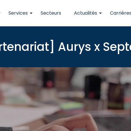
Services
Secteurs
Actualités
Carrière
rtenariat] Aurys x Sept