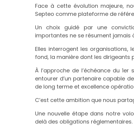
Face à cette évolution majeure, no
Septeo comme plateforme de référe
Un choix guidé par une convictio
importantes ne se résument jamais à
Elles interrogent les organisations, 
fond, la manière dont les dirigeants p
À l’approche de l’échéance du 1er
entourer d’un partenaire capable de
de long terme et excellence opératio
C’est cette ambition que nous parta
Une nouvelle étape dans notre volo
delà des obligations réglementaires.