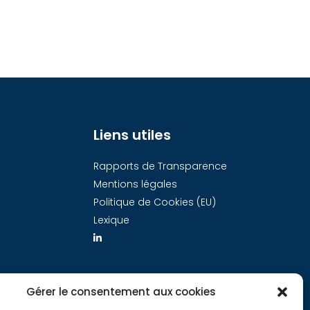
Liens utiles
Rapports de Transparence
Mentions légales
Politique de Cookies (EU)
Lexique
Gérer le consentement aux cookies