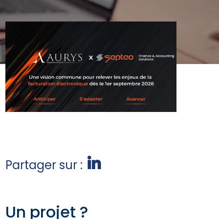
Partager sur :
Un projet ?