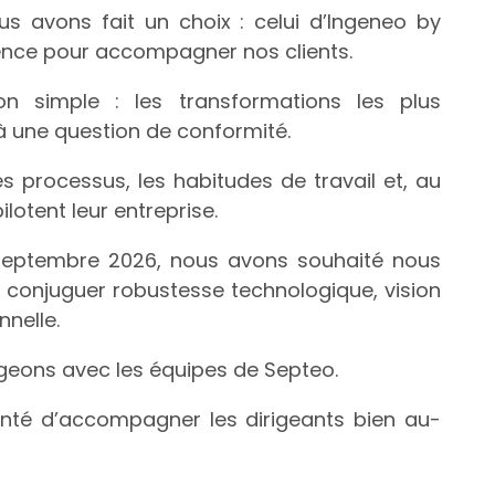
us avons fait un choix : celui d’Ingeneo by
nce pour accompagner nos clients.
n simple : les transformations les plus
 une question de conformité.
les processus, les habitudes de travail et, au
ilotent leur entreprise.
 septembre 2026, nous avons souhaité nous
 conjuguer robustesse technologique, vision
nnelle.
geons avec les équipes de Septeo.
nté d’accompagner les dirigeants bien au-