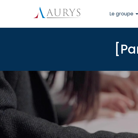
Le groupe
[Pa