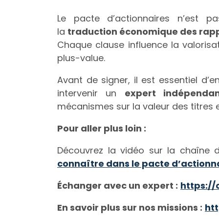
Le pacte d’actionnaires n’est p
la
traduction économique des rapp
Chaque clause influence la valorisatio
plus-value.
Avant de signer, il est essentiel d’
intervenir un
expert indépendan
mécanismes sur la valeur des titres 
Pour aller plus loin :
Découvrez la vidéo sur la chaîne 
connaître dans le pacte d’actionn
Échanger avec un expert :
https:/
En savoir plus sur nos missions :
htt