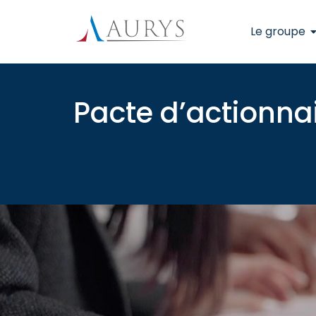
Le groupe
Pacte d’actionnai