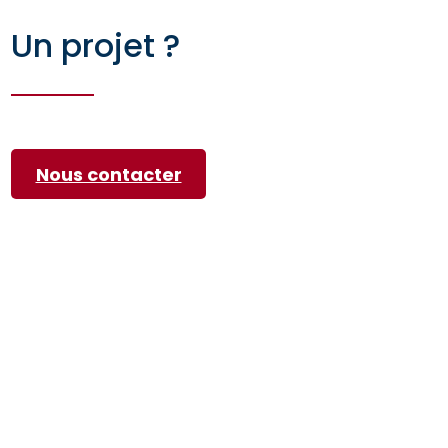
Un projet ?
Nous contacter