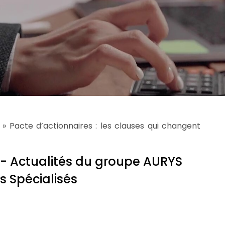
»
Pacte d’actionnaires : les clauses qui changent
- Actualités du groupe AURYS
es Spécialisés