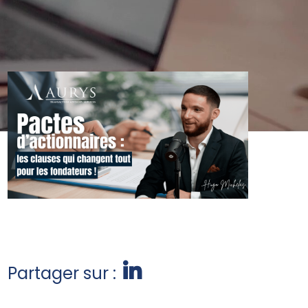
Partager sur :