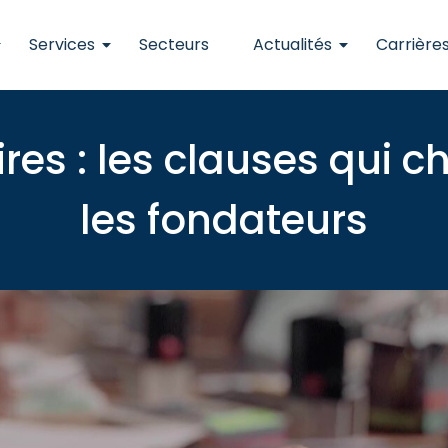
Services
Secteurs
Actualités
Carrière
res : les clauses qui 
les fondateurs