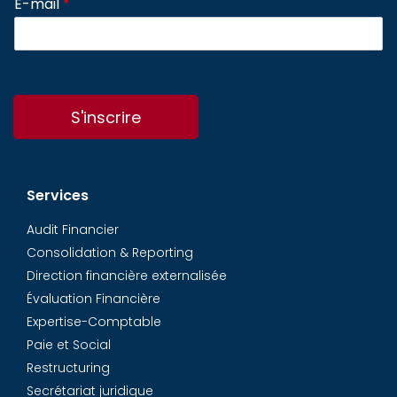
E-mail
*
S'inscrire
Services
Audit Financier
Consolidation & Reporting
Direction financière externalisée
Évaluation Financière
Expertise-Comptable
Paie et Social
Restructuring
Secrétariat juridique