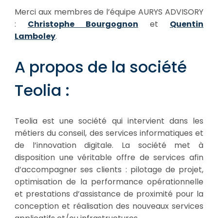
Merci aux membres de l’équipe AURYS ADVISORY
:
Christophe Bourgognon
et
Quentin
Lamboley
.
A propos de la société
Teolia :
Teolia est une société qui intervient dans les
métiers du conseil, des services informatiques et
de l’innovation digitale.​ La société met à
disposition une véritable offre de services afin
d’accompagner ses clients : pilotage de projet,
optimisation de la performance opérationnelle
et prestations d’assistance de proximité pour la
conception et réalisation des nouveaux services