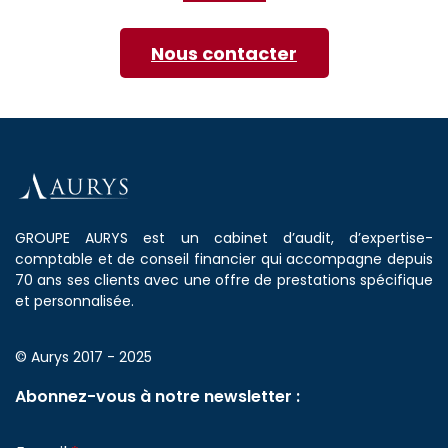
Nous contacter
GROUPE AURYS est un cabinet d’audit, d’expertise-
comptable et de conseil financier qui accompagne depuis
70 ans ses clients avec une offre de prestations spécifique
et personnalisée.
© Aurys 2017 - 2025
Abonnez-vous à notre newsletter :