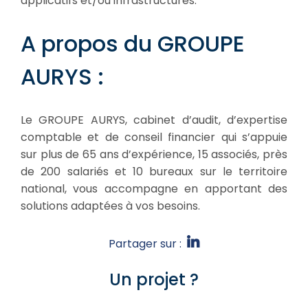
applicatifs et/ou infrastructures.
A propos du GROUPE
AURYS :
Le GROUPE AURYS, cabinet d’audit, d’expertise
comptable et de conseil financier qui s’appuie
sur plus de 65 ans d’expérience, 15 associés, près
de 200 salariés et 10 bureaux sur le territoire
national, vous accompagne en apportant des
solutions adaptées à vos besoins.
Partager sur :
Un projet ?