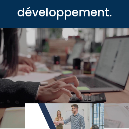
développement.