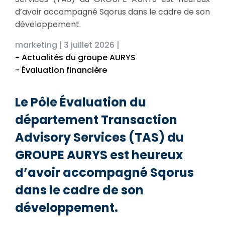
d’avoir accompagné Sqorus dans le cadre de son
développement.
marketing |
3 juillet 2026 |
- Actualités du groupe AURYS
- Évaluation financière
Le Pôle Évaluation du
département Transaction
Advisory Services (TAS) du
GROUPE AURYS est heureux
d’avoir accompagné Sqorus
dans le cadre de son
développement.