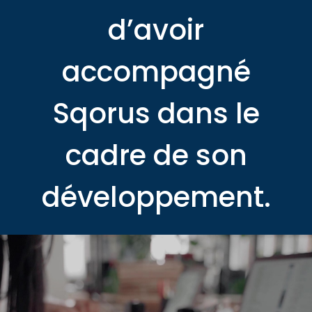
d’avoir
accompagné
Sqorus dans le
cadre de son
développement.