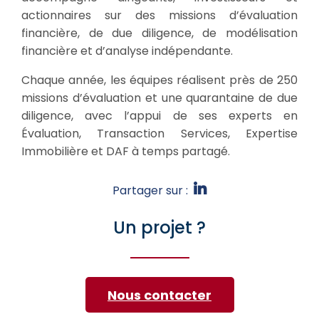
actionnaires sur des missions d’évaluation
financière, de due diligence, de modélisation
financière et d’analyse indépendante.
Chaque année, les équipes réalisent près de 250
missions d’évaluation et une quarantaine de due
diligence, avec l’appui de ses experts en
Évaluation, Transaction Services, Expertise
Immobilière et DAF à temps partagé.
Partager sur :
Un projet ?
Nous contacter