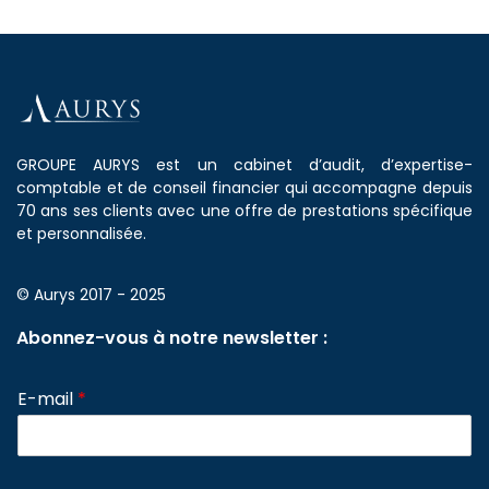
GROUPE AURYS est un cabinet d’audit, d’expertise-
comptable et de conseil financier qui accompagne depuis
70 ans ses clients avec une offre de prestations spécifique
et personnalisée.
© Aurys 2017 - 2025
Abonnez-vous à notre newsletter :
E-mail
*