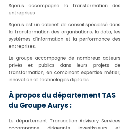
Sqorus accompagne la transformation des
entreprises
Sqorus est un cabinet de conseil spécialisé dans
la transformation des organisations, la data, les
systèmes d’information et la performance des
entreprises.
Le groupe accompagne de nombreux acteurs
privés et publics dans leurs projets de
transformation, en combinant expertise métier,
innovation et technologies digitales.
À propos du département TAS
du Groupe Aurys :
Le département Transaction Advisory Services
accompagne dirigeants, investisseurs et