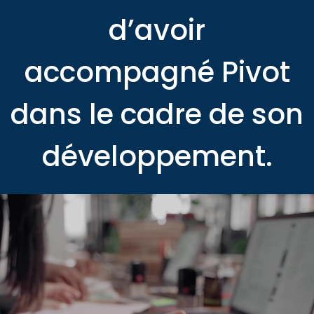
d’avoir
accompagné Pivot
dans le cadre de son
développement.