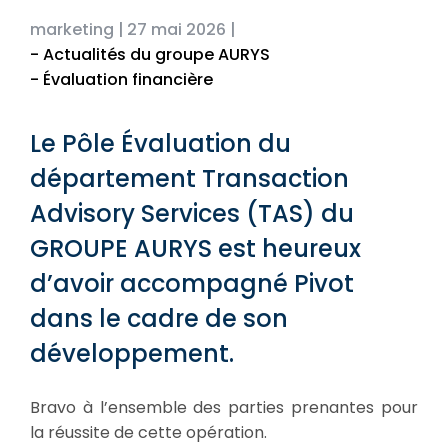
marketing |
27 mai 2026 |
- Actualités du groupe AURYS
- Évaluation financière
Le Pôle Évaluation du
département Transaction
Advisory Services (TAS) du
GROUPE AURYS est heureux
d’avoir accompagné Pivot
dans le cadre de son
développement.
Bravo à l’ensemble des parties prenantes pour
la réussite de cette opération.