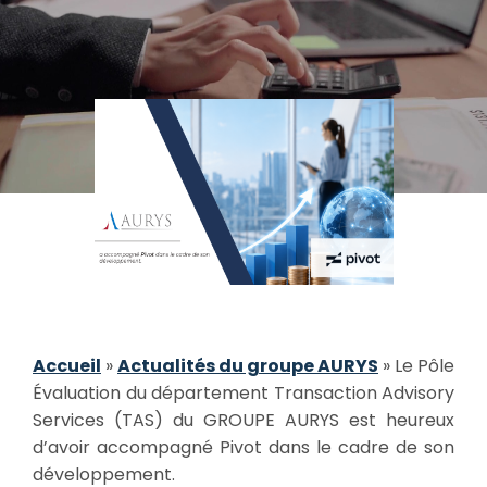
Accueil
»
Actualités du groupe AURYS
»
Le Pôle
Évaluation du département Transaction Advisory
Services (TAS) du GROUPE AURYS est heureux
d’avoir accompagné Pivot dans le cadre de son
développement.