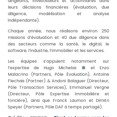
dirigeants, investisseurs et actionnaires dans
leurs décisions financières (évaluation, due
diligence, modélisation et analyse
indépendante).
Chaque année, nous réalisons environ 250
missions d’évaluation et 40 due diligence dans
des secteurs comme la santé, le digital, le
software, l’industrie, l’immobilier et les services.
Les équipes s’appuient notamment sur
l’expertise de Hugo Michelas
et Enzo
Malacrino (Partners, Pôle Évaluation), Antoine
Flechais (Partner) & Andoni Balaguer (Directeur,
Pôle Transaction Services), Emmanuel Vergne
(Directeur, Pôle Expertise Immobilière et
foncière), ainsi que Franck Laumon et Dimitri
Speyer (Partners, Pôle DAF à temps partagé).