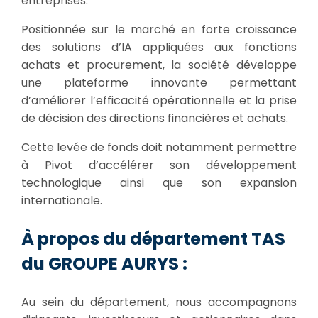
entreprises.
Positionnée sur le marché en forte croissance
des solutions d’IA appliquées aux fonctions
achats et procurement, la société développe
une plateforme innovante permettant
d’améliorer l’efficacité opérationnelle et la prise
de décision des directions financières et achats.
Cette levée de fonds doit notamment permettre
à Pivot d’accélérer son développement
technologique ainsi que son expansion
internationale.
À propos du département TAS
du GROUPE AURYS :
Au sein du département, nous accompagnons