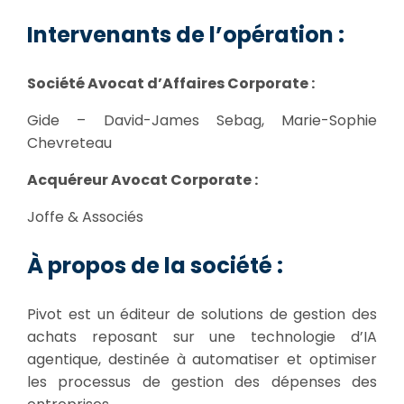
Intervenants de l’opération :
Société Avocat d’Affaires Corporate :
Gide – David-James Sebag, Marie-Sophie
Chevreteau
Acquéreur Avocat Corporate :
Joffe & Associés
À propos de la société :
Pivot est un éditeur de solutions de gestion des
achats reposant sur une technologie d’IA
agentique, destinée à automatiser et optimiser
les processus de gestion des dépenses des