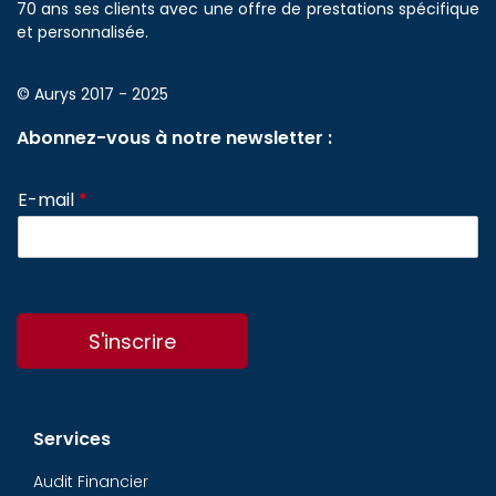
70 ans ses clients avec une offre de prestations spécifique
et personnalisée.
© Aurys 2017 - 2025
Abonnez-vous à notre newsletter :
E-mail
*
S'inscrire
Services
Audit Financier