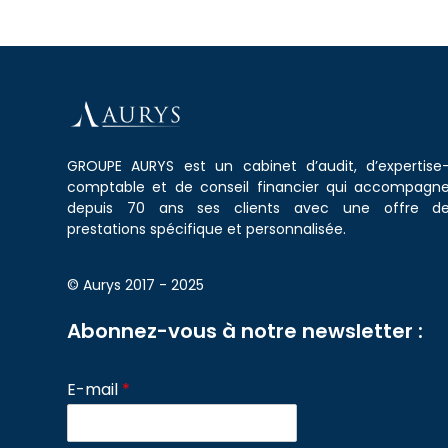
GROUPE AURYS est un cabinet d’audit, d’expertise
comptable et de conseil financier qui accompagn
depuis 70 ans ses clients avec une offre d
prestations spécifique et personnalisée.
© Aurys 2017 - 2025
Abonnez-vous à notre newsletter :
E-mail
*