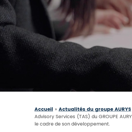
Accueil
»
Actualités du groupe AURYS
Advisory Services (TAS) du GROUPE AURY
le cadre de son développement.