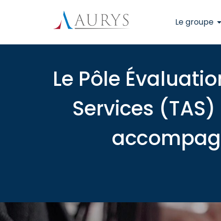
Le groupe
Le Pôle Évaluati
Services (TAS)
accompagné