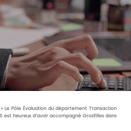
»
Le Pôle Évaluation du département Transaction
S est heureux d’avoir accompagné Grosfillex dans