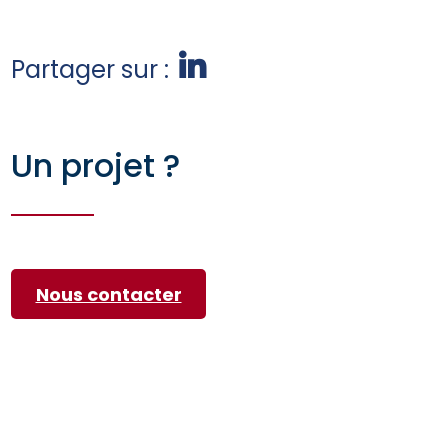
Partager sur :
Un projet ?
Nous contacter