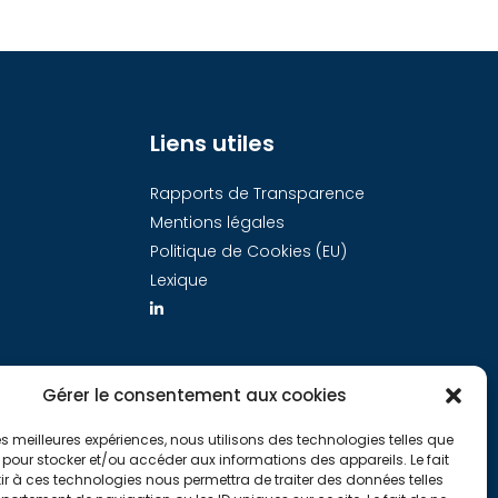
Liens utiles
Rapports de Transparence
Mentions légales
Politique de Cookies (EU)
Lexique
Gérer le consentement aux cookies
 les meilleures expériences, nous utilisons des technologies telles que
 pour stocker et/ou accéder aux informations des appareils. Le fait
r à ces technologies nous permettra de traiter des données telles