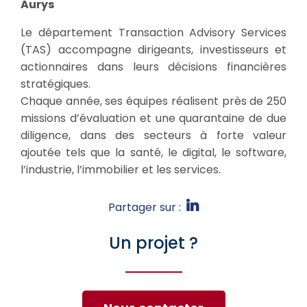
Aurys
Le département Transaction Advisory Services
(TAS) accompagne dirigeants, investisseurs et
actionnaires dans leurs décisions financières
stratégiques.
Chaque année, ses équipes réalisent près de 250
missions d’évaluation et une quarantaine de due
diligence, dans des secteurs à forte valeur
ajoutée tels que la santé, le digital, le software,
l’industrie, l’immobilier et les services.
Partager sur :
Un projet ?