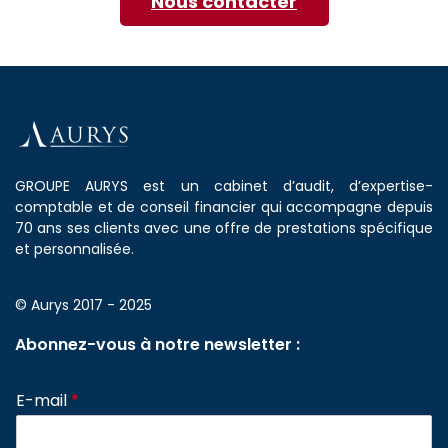
Nous contacter
GROUPE AURYS est un cabinet d’audit, d’expertise-
comptable et de conseil financier qui accompagne depuis
70 ans ses clients avec une offre de prestations spécifique
et personnalisée.
© Aurys 2017 - 2025
Abonnez-vous à notre newsletter :
E-mail
*