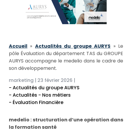
Accueil
»
Actualités du groupe AURYS
»
Le
pôle Évaluation du département TAS du GROUPE
AURYS accompagne le medelio dans le cadre de
son développement.
marketing |
23 février 2026 |
- Actualités du groupe AURYS
- Actualités - Nos métiers
- Évaluation Financière
medelio : structuration d’une opération dans
la formation santé