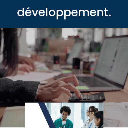
développement.