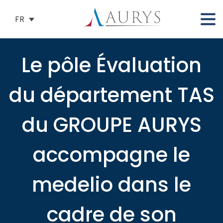
FR
Le pôle Évaluation
du département TAS
du GROUPE AURYS
accompagne le
medelio dans le
cadre de son