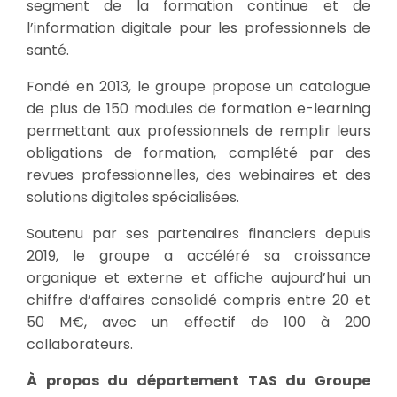
segment de la formation continue et de
l’information digitale pour les professionnels de
santé.
Fondé en 2013, le groupe propose un catalogue
de plus de 150 modules de formation e-learning
permettant aux professionnels de remplir leurs
obligations de formation, complété par des
revues professionnelles, des webinaires et des
solutions digitales spécialisées.
Soutenu par ses partenaires financiers depuis
2019, le groupe a accéléré sa croissance
organique et externe et affiche aujourd’hui un
chiffre d’affaires consolidé compris entre 20 et
50 M€, avec un effectif de 100 à 200
collaborateurs.
À propos du département TAS du Groupe