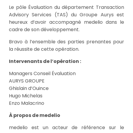
Le pôle Évaluation du département Transaction
Advisory Services (TAS) du Groupe Aurys est
heureux d’avoir accompagné medelio dans le
cadre de son développement.
Bravo à l’ensemble des parties prenantes pour
la réussite de cette opération.
Intervenants de l’opération :
Managers Conseil Évaluation
AURYS GROUPE
Ghislain d’Ouince
Hugo Michelas
Enzo Malacrino
À propos de medelio
medelio est un acteur de référence sur le