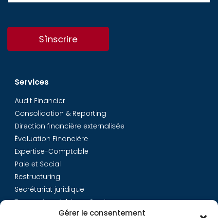
S'inscrire
Services
Audit Financier
Consolidation & Reporting
Direction financière externalisée
Évaluation Financière
Expertise-Comptable
Paie et Social
Restructuring
Secrétariat juridique
Transaction Advisory Services
Gérer le consentement