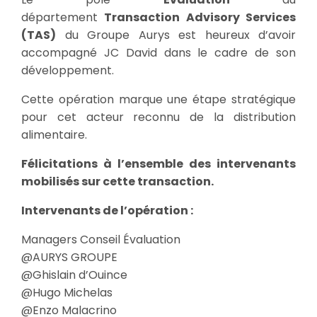
département
Transaction Advisory Services
(TAS)
du Groupe Aurys est heureux d’avoir
accompagné JC David dans le cadre de son
développement.
Cette opération marque une étape stratégique
pour cet acteur reconnu de la distribution
alimentaire.
Félicitations à l’ensemble des intervenants
mobilisés sur cette transaction.
Intervenants de l’opération :
Managers Conseil Évaluation
@AURYS GROUPE
@Ghislain d’Ouince
@Hugo Michelas
@Enzo Malacrino