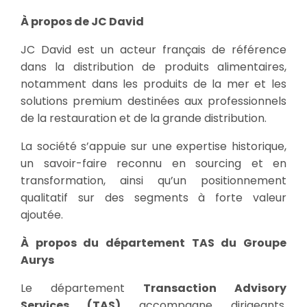
À propos de JC David
JC David est un acteur français de référence
dans la distribution de produits alimentaires,
notamment dans les produits de la mer et les
solutions premium destinées aux professionnels
de la restauration et de la grande distribution.
La société s’appuie sur une expertise historique,
un savoir-faire reconnu en sourcing et en
transformation, ainsi qu’un positionnement
qualitatif sur des segments à forte valeur
ajoutée.
À propos du département TAS du Groupe
Aurys
Le département
Transaction Advisory
Services (TAS)
accompagne dirigeants,