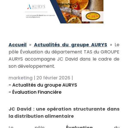
Accueil
»
Actualités du groupe AURYS
»
Le
pôle Évaluation du département TAS du GROUPE
AURYS accompagne JC David dans le cadre de
son développement.
marketing |
20 février 2026 |
- Actualités du groupe AURYS
- Évaluation Financière
JC David : une opération structurante dans
la distribution alimentaire
Le pôle
Évaluation
du