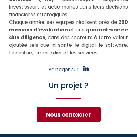
investisseurs et actionnaires dans leurs décisions
financières stratégiques.
Chaque année, ses équipes réalisent près de
250
missions d’évaluation
et une
quarantaine de
due diligence
, dans des secteurs à forte valeur
ajoutée tels que la santé, le digital, le software,
l’industrie, l’immobilier et les services.
Partager sur :
Un projet ?
Nous contacter