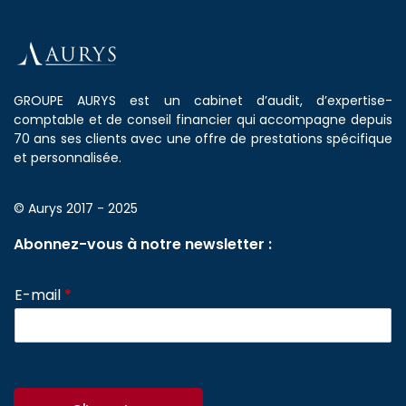
GROUPE AURYS est un cabinet d’audit, d’expertise-
comptable et de conseil financier qui accompagne depuis
70 ans ses clients avec une offre de prestations spécifique
et personnalisée.
© Aurys 2017 - 2025
Abonnez-vous à notre newsletter :
E-mail
*