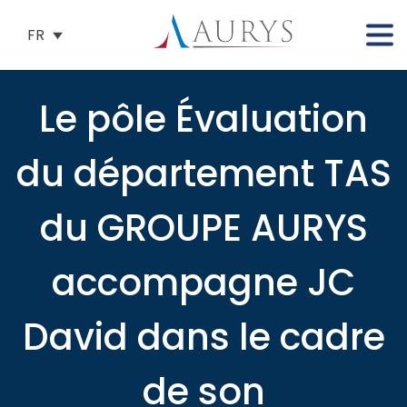
FR
Le pôle Évaluation
du département TAS
du GROUPE AURYS
accompagne JC
David dans le cadre
de son