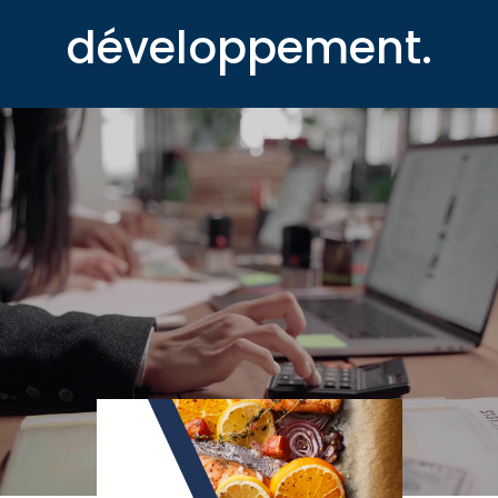
développement.