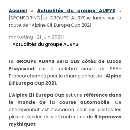
Accueil
»
Actualités du groupe AURYS
»
[SPONSORING]Le GROUPE AURYSse lance sur la
route de l’Alpine Elf Europa Cup 2021
marketing |
21 juin 2021 |
- Actualités du groupe AURYS
Le
GROUPE AURYS sera aux côtés de Lucas
Frayssinet
sur le célèbre circuit de SPA-
Francorchamps pour le championnat de l’
Alpine
Elf Europa Cup 2021.
L’
Alpine Elf Europa Cup
est une
référence dans
le monde de la course automobile
. Ce
championnat est l’occasion pour les pilotes les
plus intrépides de s’affronter lors de
6 épreuves
mythiques
.