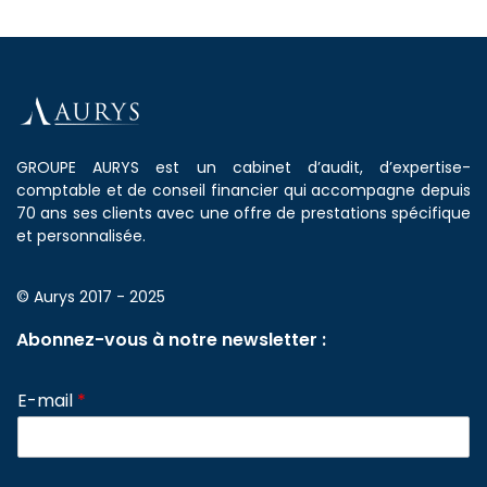
GROUPE AURYS est un cabinet d’audit, d’expertise-
comptable et de conseil financier qui accompagne depuis
70 ans ses clients avec une offre de prestations spécifique
et personnalisée.
© Aurys 2017 - 2025
Abonnez-vous à notre newsletter :
E-mail
*