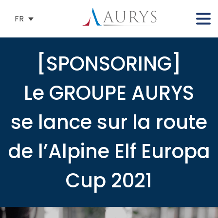
FR
[SPONSORING]
Le GROUPE AURYS
se lance sur la route
de l’Alpine Elf Europa
Cup 2021