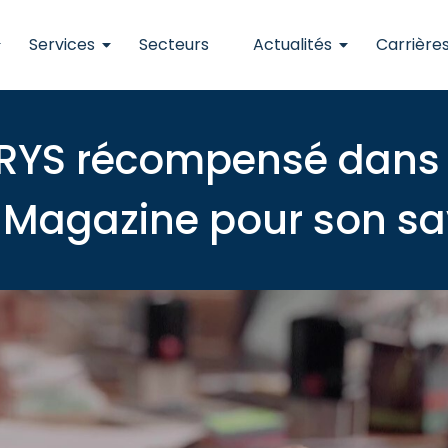
Services
Secteurs
Actualités
Carrière
RYS récompensé dans 
Magazine pour son sav