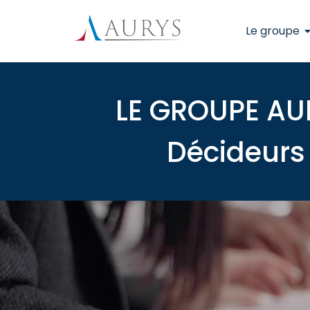
Le groupe
LE GROUPE AU
Décideurs 