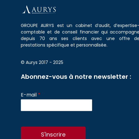
GROUPE AURYS est un cabinet d’audit, d’expertise
comptable et de conseil financier qui accompagn
depuis 70 ans ses clients avec une offre d
prestations spécifique et personnalisée.
© Aurys 2017 - 2025
Abonnez-vous à notre newsletter :
E-mail
*
S'inscrire