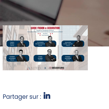
Partager sur :