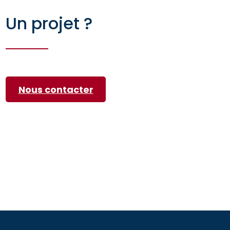
Un projet ?
Nous contacter