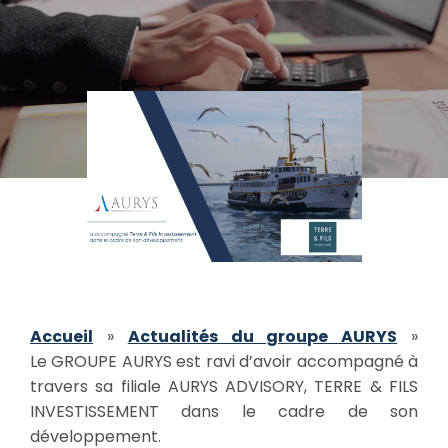
Accueil
»
Actualités du groupe AURYS
»
Le GROUPE AURYS est ravi d’avoir accompagné à
travers sa filiale AURYS ADVISORY, TERRE & FILS
INVESTISSEMENT dans le cadre de son
développement.