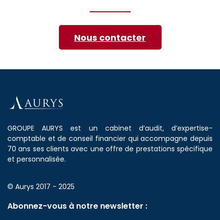
Nous contacter
GROUPE AURYS est un cabinet d’audit, d’expertise-
comptable et de conseil financier qui accompagne depuis
70 ans ses clients avec une offre de prestations spécifique
et personnalisée.
© Aurys 2017 - 2025
Abonnez-vous à notre newsletter :