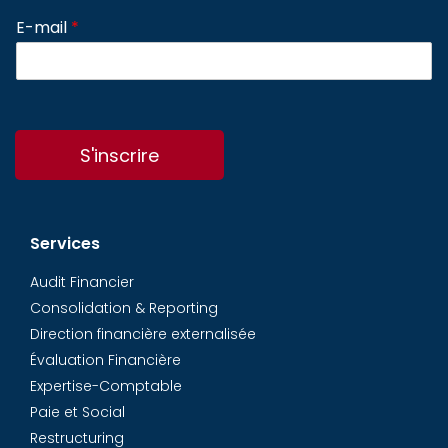
E-mail
*
S'inscrire
Services
Audit Financier
Consolidation & Reporting
Direction financière externalisée
Évaluation Financière
Expertise-Comptable
Paie et Social
Restructuring