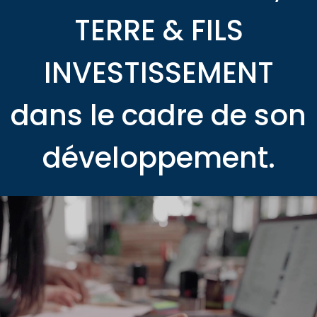
TERRE & FILS
INVESTISSEMENT
dans le cadre de son
développement.