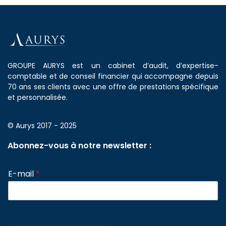
GROUPE AURYS est un cabinet d’audit, d’expertise-
comptable et de conseil financier qui accompagne depuis
70 ans ses clients avec une offre de prestations spécifique
et personnalisée.
© Aurys 2017 - 2025
Abonnez-vous à notre newsletter :
E-mail
*