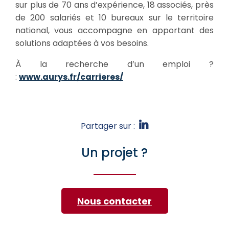
sur plus de 70 ans d’expérience, 18 associés, près
de 200 salariés et 10 bureaux sur le territoire
national, vous accompagne en apportant des
solutions adaptées à vos besoins.
À la recherche d’un emploi ?
:
www.aurys.fr/carrieres/
Partager sur :
Un projet ?
Nous contacter