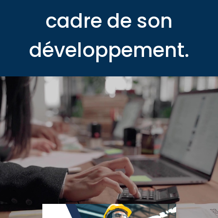
cadre de son
développement.