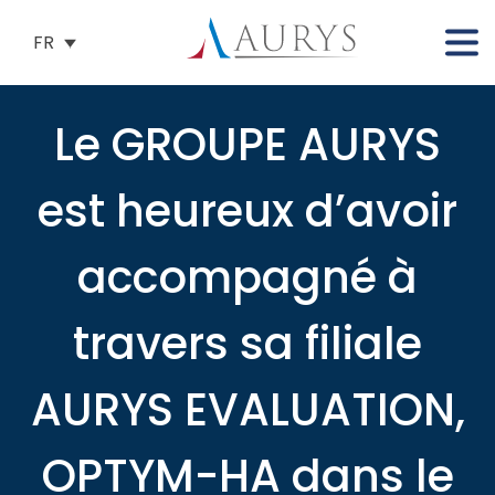
FR
Le GROUPE AURYS
est heureux d’avoir
accompagné à
travers sa filiale
AURYS EVALUATION,
OPTYM-HA dans le