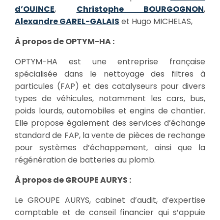
d’OUINCE
,
Christophe BOURGOGNON
,
Alexandre GAREL-GALAIS
et Hugo MICHELAS,
À propos de OPTYM-HA :
OPTYM-HA est une entreprise française
spécialisée dans le nettoyage des filtres à
particules (FAP) et des catalyseurs pour divers
types de véhicules, notamment les cars, bus,
poids lourds, automobiles et engins de chantier.
Elle propose également des services d’échange
standard de FAP, la vente de pièces de rechange
pour systèmes d’échappement, ainsi que la
régénération de batteries au plomb.
À propos de GROUPE AURYS :
Le GROUPE AURYS, cabinet d’audit, d’expertise
comptable et de conseil financier qui s’appuie