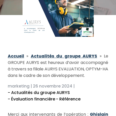
Accueil
»
Actualités du groupe AURYS
»
Le
GROUPE AURYS est heureux d’avoir accompagné
à travers sa filiale AURYS EVALUATION, OPTYM-HA
dans le cadre de son développement.
marketing |
26 novembre 2024 |
- Actualités du groupe AURYS
- Évaluation financière
- Référence
Merci aux intervenants de l’opération :
Ghislain