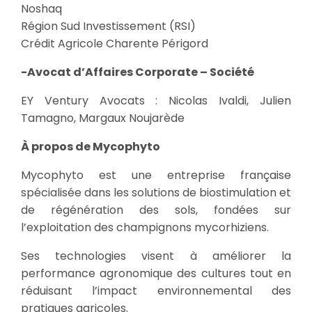
Noshaq
Région Sud Investissement (RSI)
Crédit Agricole Charente Périgord
-Avocat d’Affaires Corporate – Société
EY Ventury Avocats : Nicolas Ivaldi, Julien
Tamagno, Margaux Noujarède
À propos de Mycophyto
Mycophyto est une entreprise française
spécialisée dans les solutions de biostimulation et
de régénération des sols, fondées sur
l’exploitation des champignons mycorhiziens.
Ses technologies visent à améliorer la
performance agronomique des cultures tout en
réduisant l’impact environnemental des
pratiques agricoles.