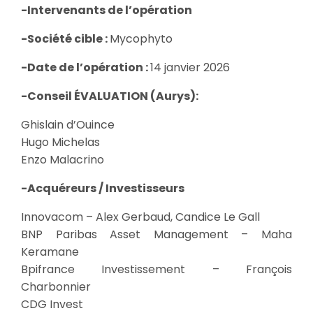
-Intervenants de l’opération
-Société cible :
Mycophyto
-Date de l’opération :
14 janvier 2026
-Conseil ÉVALUATION (Aurys):
Ghislain d’Ouince
Hugo Michelas
Enzo Malacrino
-Acquéreurs / Investisseurs
Innovacom – Alex Gerbaud, Candice Le Gall
BNP Paribas Asset Management – Maha
Keramane
Bpifrance Investissement – François
Charbonnier
CDG Invest