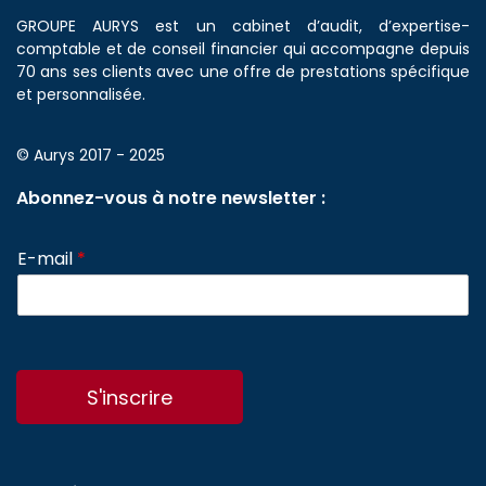
GROUPE AURYS est un cabinet d’audit, d’expertise-
comptable et de conseil financier qui accompagne depuis
70 ans ses clients avec une offre de prestations spécifique
et personnalisée.
© Aurys 2017 - 2025
Abonnez-vous à notre newsletter :
E-mail
*
S'inscrire