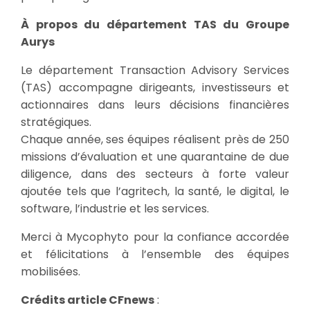
À propos du département TAS du Groupe
Aurys
Le département Transaction Advisory Services
(TAS) accompagne dirigeants, investisseurs et
actionnaires dans leurs décisions financières
stratégiques.
Chaque année, ses équipes réalisent près de 250
missions d’évaluation et une quarantaine de due
diligence, dans des secteurs à forte valeur
ajoutée tels que l’agritech, la santé, le digital, le
software, l’industrie et les services.
Merci à Mycophyto pour la confiance accordée
et félicitations à l’ensemble des équipes
mobilisées.
Crédits article CFnews
: