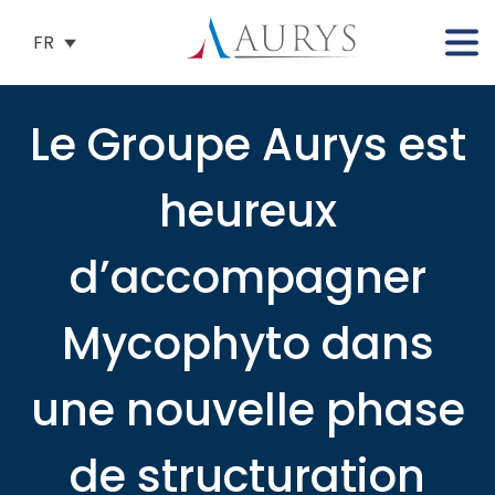
FR
Le Groupe Aurys est
heureux
d’accompagner
Mycophyto dans
une nouvelle phase
de structuration