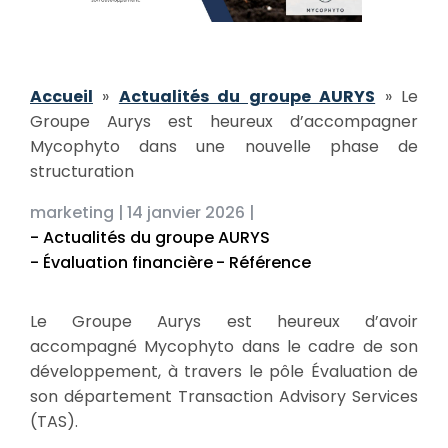
Accueil
»
Actualités du groupe AURYS
»
Le
Groupe Aurys est heureux d’accompagner
Mycophyto dans une nouvelle phase de
structuration
marketing |
14 janvier 2026 |
- Actualités du groupe AURYS
- Évaluation financière
- Référence
Le Groupe Aurys est heureux d’avoir
accompagné Mycophyto dans le cadre de son
développement, à travers le pôle Évaluation de
son département Transaction Advisory Services
(TAS).