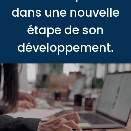
dans une nouvelle
étape de son
développement.