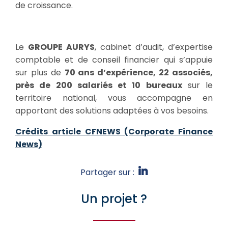
de croissance.
Le
GROUPE AURYS
, cabinet d’audit, d’expertise
comptable et de conseil financier qui s’appuie
sur plus de
70 ans d’expérience, 22 associés,
près de 200 salariés et 10 bureaux
sur le
territoire national, vous accompagne en
apportant des solutions adaptées à vos besoins.
Crédits article CFNEWS (Corporate Finance
News)
Partager sur :
Un projet ?