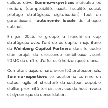
collaborative,
Summa-expertises
mutualise les
métiers (comptabilité, audit, fiscalité, social,
pilotage stratégique, digitalisation) tout en
garantissant l’
autonomie locale
de chaque
cabinet.
En juin 2025, le groupe a franchi un cap
stratégique avec l’entrée au capital majoritaire
de
Weinberg Capital Partners
, dans le cadre
d’un projet de croissance ambitieuse visant
50 M€ de chiffre d’affaires à horizon quatre ans.
Comptant aujourd’hui environ 150 professionnels,
Summa-expertises
se positionne comme un
acteur agile et structuré du secteur, capable
d’allier proximité terrain, services de haut niveau
et dynamique de consolidation.