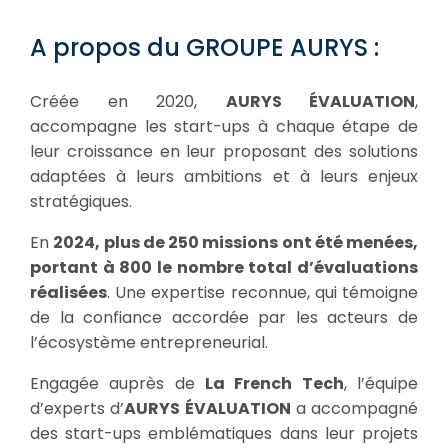
A propos du GROUPE AURYS :
Créée en 2020,
AURYS ÉVALUATION
,
accompagne les start-ups à chaque étape de
leur croissance en leur proposant des solutions
adaptées à leurs ambitions et à leurs enjeux
stratégiques.
En
2024, plus de 250 missions ont été menées,
portant à 800 le nombre total d’évaluations
réalisées
. Une expertise reconnue, qui témoigne
de la confiance accordée par les acteurs de
l’écosystème entrepreneurial.
Engagée auprès de
La French Tech
, l’équipe
d’experts d’
AURYS ÉVALUATION
a accompagné
des start-ups emblématiques dans leur projets