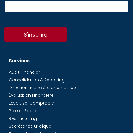
S'inscrire
Services
Audit Financier
Consolidation & Reporting
Direction financière externalisée
Évaluation Financière
Expertise-Comptable
Paie et Social
Restructuring
Secrétariat juridique