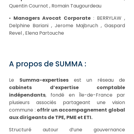
Quentin Cournot , Romain Taugourdeau
•
Managers Avocat Corporate
: BERRYLAW ,
Delphine Bariani , Jerome Majbruch , Gaspard
Revel , Elena Partouche
A propos de SUMMA :
Le
Summa-expertises
est un réseau de
cabinets d’expertise comptable
indépendants
, fondé en Île-de-France par
plusieurs associés partageant une vision
commune :
offrir un accompagnement global
aux dirigeants de TPE, PME et ETI.
Structuré autour d’une gouvernance