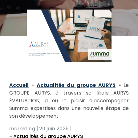
Accueil
»
Actualités du groupe AURYS
»
Le
GROUPE AURYS, à travers sa filiale AURYS
ÉVALUATION, a eu le plaisir d’accompagner
Summa-expertises dans une nouvelle étape de
son développement.
marketing |
20 juin 2025 |
- Actualités du groupe AURYS