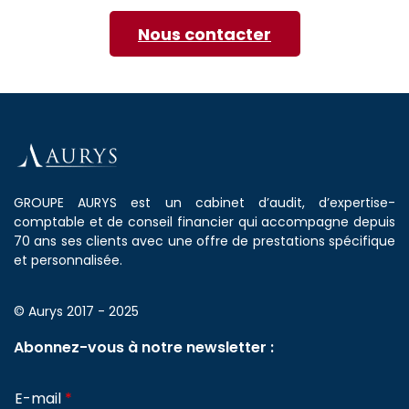
Nous contacter
GROUPE AURYS est un cabinet d’audit, d’expertise-
comptable et de conseil financier qui accompagne depuis
70 ans ses clients avec une offre de prestations spécifique
et personnalisée.
© Aurys 2017 - 2025
Abonnez-vous à notre newsletter :
E-mail
*