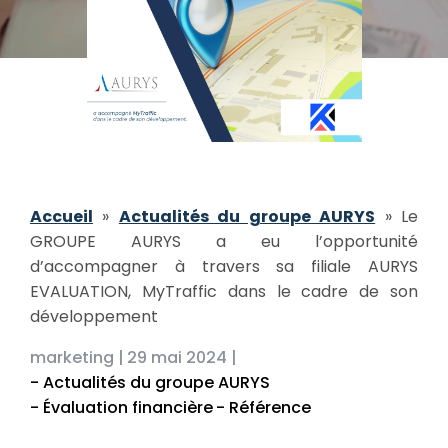
Accueil
»
Actualités du groupe AURYS
»
Le
GROUPE AURYS a eu l’opportunité
d’accompagner à travers sa filiale AURYS
EVALUATION, MyTraffic dans le cadre de son
développement
marketing |
29 mai 2024 |
- Actualités du groupe AURYS
- Évaluation financière
- Référence