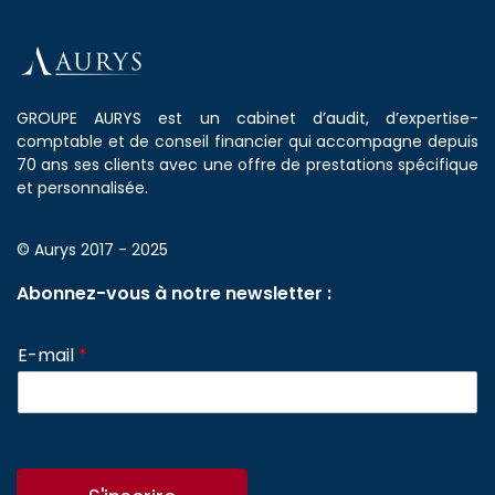
GROUPE AURYS est un cabinet d’audit, d’expertise-
comptable et de conseil financier qui accompagne depuis
70 ans ses clients avec une offre de prestations spécifique
et personnalisée.
© Aurys 2017 - 2025
Abonnez-vous à notre newsletter :
E-mail
*