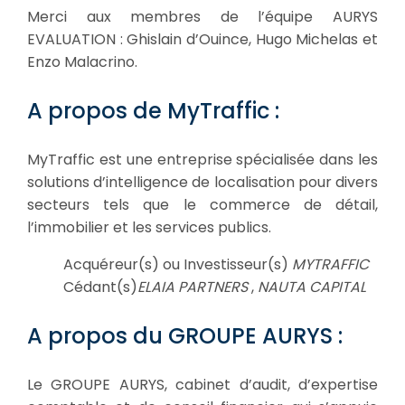
Merci aux membres de l’équipe AURYS
EVALUATION : Ghislain d’Ouince, Hugo Michelas et
Enzo Malacrino.
A propos de MyTraffic :
MyTraffic est une entreprise spécialisée dans les
solutions d’intelligence de localisation pour divers
secteurs tels que le commerce de détail,
l’immobilier et les services publics.
Acquéreur(s) ou Investisseur(s)
MYTRAFFIC
Cédant(s)
ELAIA PARTNERS
,
NAUTA CAPITAL
A propos du GROUPE AURYS :
Le GROUPE AURYS, cabinet d’audit, d’expertise