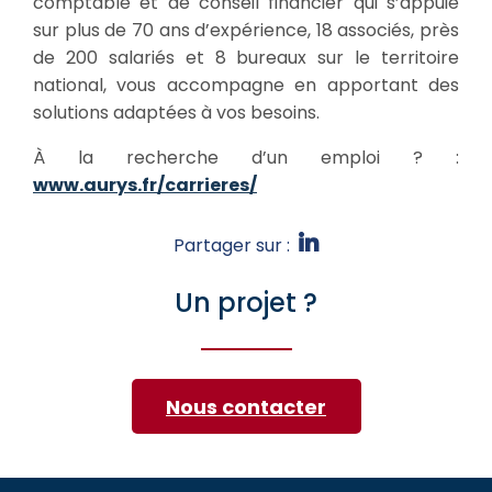
comptable et de conseil financier qui s’appuie
sur plus de 70 ans d’expérience, 18 associés, près
de 200 salariés et 8 bureaux sur le territoire
national, vous accompagne en apportant des
solutions adaptées à vos besoins.
À la recherche d’un emploi ? :
www.aurys.fr/carrieres/
Partager sur :
Un projet ?
Nous contacter