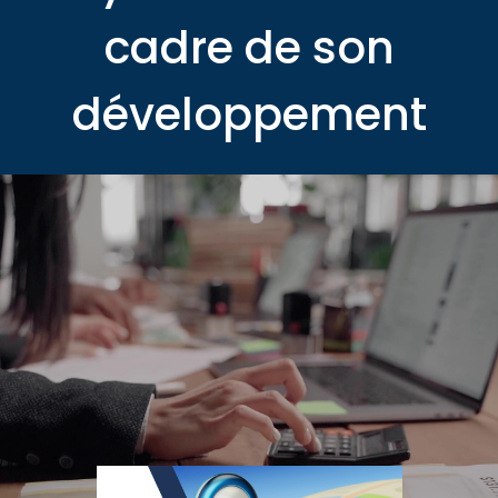
cadre de son
développement