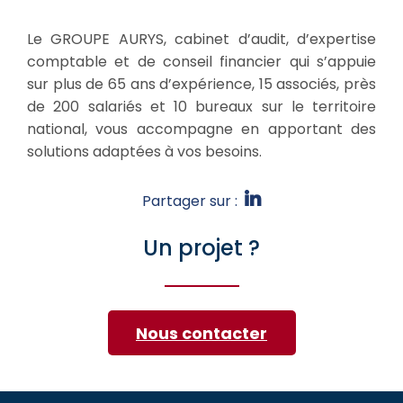
Le GROUPE AURYS, cabinet d’audit, d’expertise
comptable et de conseil financier qui s’appuie
sur plus de 65 ans d’expérience, 15 associés, près
de 200 salariés et 10 bureaux sur le territoire
national, vous accompagne en apportant des
solutions adaptées à vos besoins.
Partager sur :
Un projet ?
Nous contacter