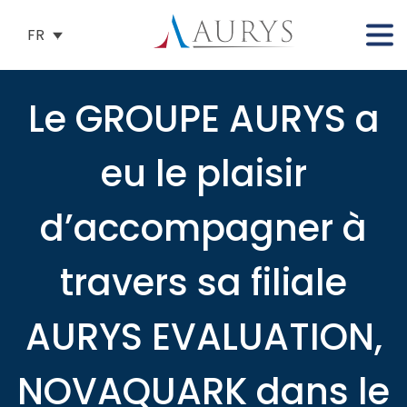
FR
Le GROUPE AURYS a
eu le plaisir
d’accompagner à
travers sa filiale
AURYS EVALUATION,
NOVAQUARK dans le