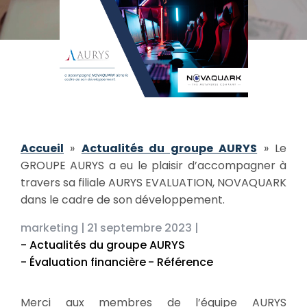
Accueil
»
Actualités du groupe AURYS
»
Le
GROUPE AURYS a eu le plaisir d’accompagner à
travers sa filiale AURYS EVALUATION, NOVAQUARK
dans le cadre de son développement.
marketing |
21 septembre 2023 |
- Actualités du groupe AURYS
- Évaluation financière
- Référence
Merci aux membres de l’équipe AURYS