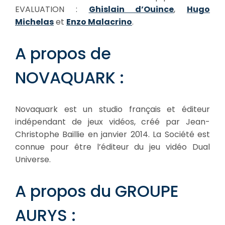
EVALUATION :
Ghislain d’Ouince
,
Hugo
Michelas
et
Enzo Malacrino
.
A propos de
NOVAQUARK :
Novaquark est un studio français et éditeur
indépendant de jeux vidéos, créé par Jean-
Christophe Baillie en janvier 2014. La Société est
connue pour être l’éditeur du jeu vidéo Dual
Universe.
A propos du GROUPE
AURYS :