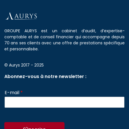
GROUPE AURYS est un cabinet d’audit, d’expertise-
comptable et de conseil financier qui accompagne depuis
70 ans ses clients avec une offre de prestations spécifique
et personnalisée.
© Aurys 2017 - 2025
Abonnez-vous à notre newsletter :
E-mail
*