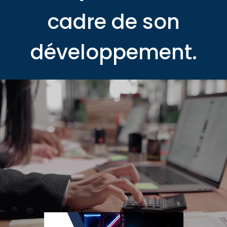
cadre de son
développement.