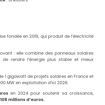
se fondée en 2019, qui produit de l’électricité
novant : elle combine des panneaux solaires
 de rendre l’énergie plus stable et mieux
 1 gigawatt de projets solaires en France et
900 MW en exploitation d’ici 2026.
uros
en 2024 pour soutenir sa croissance,
108 millions d’euros.