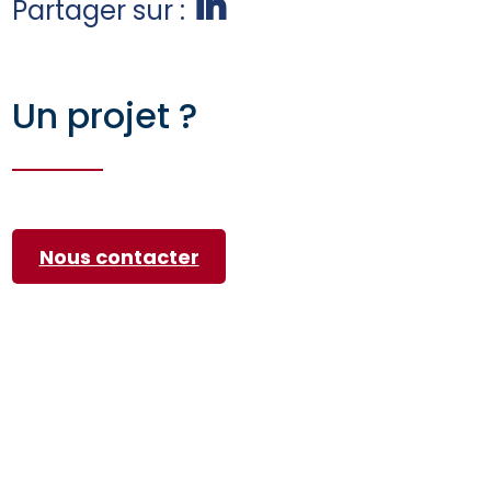
Partager sur :
Un projet ?
Nous contacter