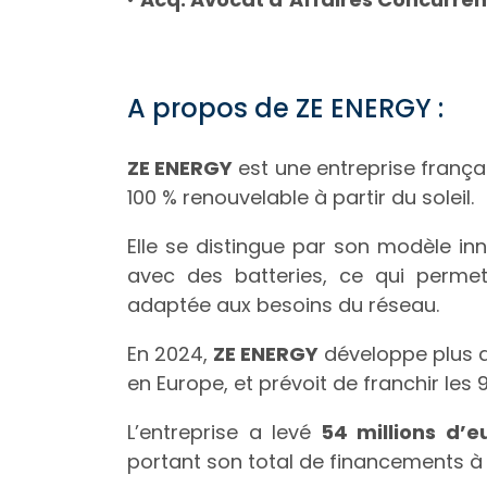
A propos de ZE ENERGY :
ZE ENERGY
est une entreprise françai
100 % renouvelable à partir du soleil.
Elle se distingue par son modèle in
avec des batteries, ce qui permet
adaptée aux besoins du réseau.
En 2024,
ZE ENERGY
développe plus de
en Europe, et prévoit de franchir les 
L’entreprise a levé
54 millions d’e
portant son total de financements à