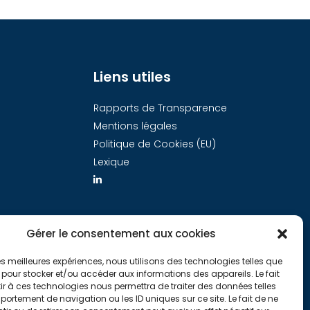
Liens utiles
Rapports de Transparence
Mentions légales
Politique de Cookies (EU)
Lexique
Gérer le consentement aux cookies
 les meilleures expériences, nous utilisons des technologies telles que
 pour stocker et/ou accéder aux informations des appareils. Le fait
r à ces technologies nous permettra de traiter des données telles
ortement de navigation ou les ID uniques sur ce site. Le fait de ne