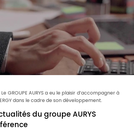
»
Le GROUPE AURYS a eu le plaisir d’accompagner à
ENERGY dans le cadre de son développement.
ctualités du groupe AURYS
éférence