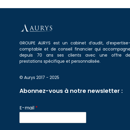
GROUPE AURYS est un cabinet d’audit, d’expertise
comptable et de conseil financier qui accompagn
depuis 70 ans ses clients avec une offre d
prestations spécifique et personnalisée.
© Aurys 2017 - 2025
Abonnez-vous à notre newsletter :
E-mail
*