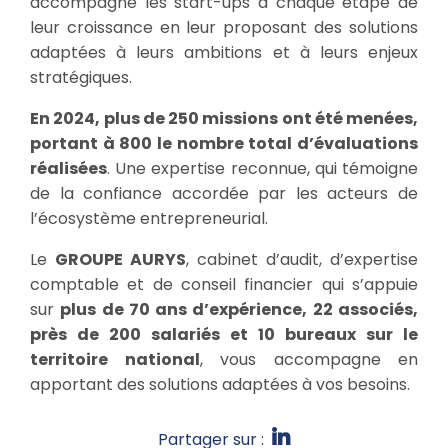
accompagne les start-ups à chaque étape de
leur croissance en leur proposant des solutions
adaptées à leurs ambitions et à leurs enjeux
stratégiques.
En 2024, plus de 250 missions ont été menées,
portant à 800 le nombre total d’évaluations
réalisées
. Une expertise reconnue, qui témoigne
de la confiance accordée par les acteurs de
l’écosystème entrepreneurial.
Le
GROUPE AURYS
, cabinet d’audit, d’expertise
comptable et de conseil financier qui s’appuie
sur
plus de 70 ans d’expérience, 22 associés,
près de 200 salariés et 10 bureaux sur le
territoire national
, vous accompagne en
apportant des solutions adaptées à vos besoins.
Partager sur :