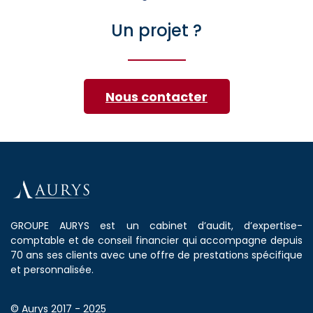
Un projet ?
Nous contacter
GROUPE AURYS est un cabinet d’audit, d’expertise-
comptable et de conseil financier qui accompagne depuis
70 ans ses clients avec une offre de prestations spécifique
et personnalisée.
© Aurys 2017 - 2025