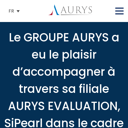
FR
Le GROUPE AURYS a
eu le plaisir
d’accompagner à
travers sa filiale
AURYS EVALUATION,
SiPearl dans le cadre