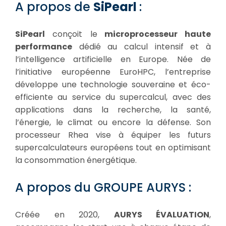
A propos de
SiPearl
:
SiPearl
conçoit le
microprocesseur haute
performance
dédié au calcul intensif et à
l’intelligence artificielle en Europe. Née de
l’initiative européenne EuroHPC, l’entreprise
développe une technologie souveraine et éco-
efficiente au service du supercalcul, avec des
applications dans la recherche, la santé,
l’énergie, le climat ou encore la défense. Son
processeur Rhea vise à équiper les futurs
supercalculateurs européens tout en optimisant
la consommation énergétique.
A propos du GROUPE AURYS :
Créée en 2020,
AURYS ÉVALUATION
,