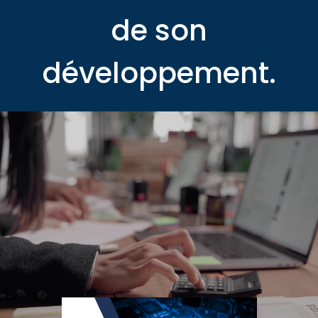
de son
développement.