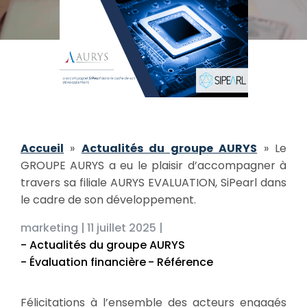
Accueil
»
Actualités du groupe AURYS
»
Le
GROUPE AURYS a eu le plaisir d’accompagner à
travers sa filiale AURYS EVALUATION, SiPearl dans
le cadre de son développement.
marketing |
11 juillet 2025 |
- Actualités du groupe AURYS
- Évaluation financière
- Référence
Félicitations à l’ensemble des acteurs engagés