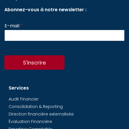
Abonnez-vous à notre newsletter :
E-mail
*
S'inscrire
Services
Audit Financier
Consolidation & Reporting
Direction financière externalisée
Évaluation Financière