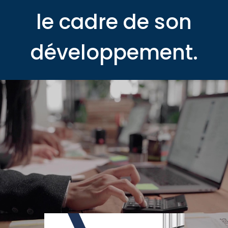
le cadre de son
développement.