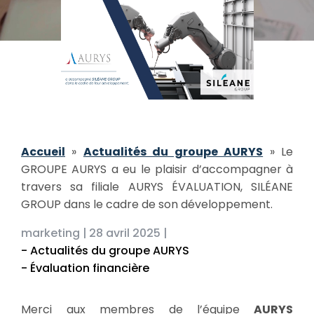
Accueil
»
Actualités du groupe AURYS
»
Le
GROUPE AURYS a eu le plaisir d’accompagner à
travers sa filiale AURYS ÉVALUATION, SILÉANE
GROUP dans le cadre de son développement.
marketing |
28 avril 2025 |
- Actualités du groupe AURYS
- Évaluation financière
Merci aux membres de l’équipe
AURYS