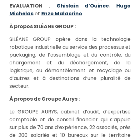
EVALUATION
:
Ghislain d’Ouince
,
Hugo
Michelas
et
Enzo Malacrino
.
À propos SILÉANE GROUP :
SILÉANE GROUP opère dans la technologie
robotique industrielle au service des processus et
packaging, de l’assemblage et du contrôle, du
chargement et du déchargement, de la
logistique, au démantèlement et recyclage ou
d’autres et à destinations d’une pluralité de
secteur.
À propos de Groupe Aurys :
Le GROUPE AURYS, cabinet d’audit, d’expertise
comptable et de conseil financier qui s’appuie
sur plus de 70 ans d’expérience, 22 associés, près
de 200 salariés et 10 bureaux sur le territoire