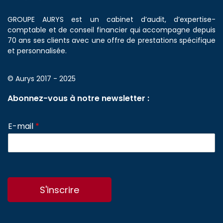
GROUPE AURYS est un cabinet d’audit, d’expertise-
comptable et de conseil financier qui accompagne depuis
70 ans ses clients avec une offre de prestations spécifique
et personnalisée.
© Aurys 2017 - 2025
Abonnez-vous à notre newsletter :
E-mail
*
S'inscrire