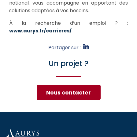
national, vous accompagne en apportant des
solutions adaptées à vos besoins.
À la recherche d’un emploi ? :
www.aurys.fr/carrieres/
Partager sur :
Un projet ?
Nous contacter