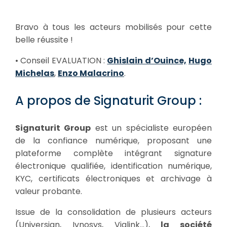
Bravo à tous les acteurs mobilisés pour cette
belle réussite !
• Conseil EVALUATION :
Ghislain d’Ouince,
Hugo
Michelas
,
Enzo Malacrino
.
A propos de Signaturit Group :
Signaturit Group
est un spécialiste européen
de la confiance numérique, proposant une
plateforme complète intégrant signature
électronique qualifiée, identification numérique,
KYC, certificats électroniques et archivage à
valeur probante.
Issue de la consolidation de plusieurs acteurs
(Universign, Ivnosys, Vialink…),
la société