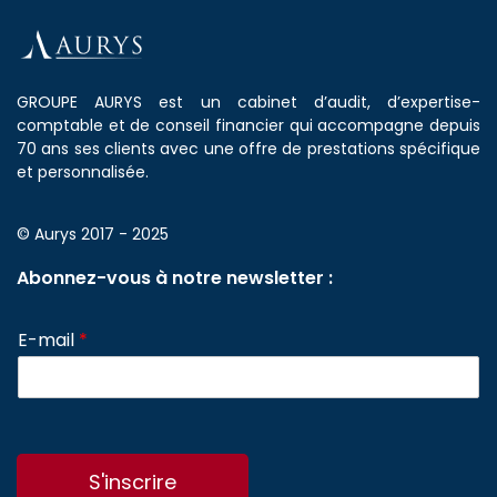
GROUPE AURYS est un cabinet d’audit, d’expertise-
comptable et de conseil financier qui accompagne depuis
70 ans ses clients avec une offre de prestations spécifique
et personnalisée.
© Aurys 2017 - 2025
Abonnez-vous à notre newsletter :
E-mail
*
S'inscrire