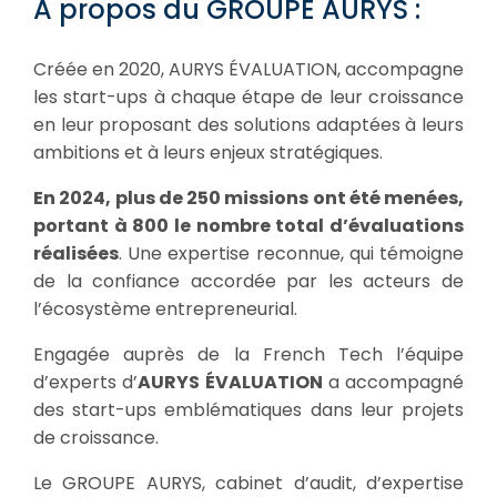
A propos du GROUPE AURYS :
Créée en 2020, AURYS ÉVALUATION, accompagne
les start-ups à chaque étape de leur croissance
en leur proposant des solutions adaptées à leurs
ambitions et à leurs enjeux stratégiques.
En 2024, plus de 250 missions ont été menées,
portant à 800 le nombre total d’évaluations
réalisées
. Une expertise reconnue, qui témoigne
de la confiance accordée par les acteurs de
l’écosystème entrepreneurial.
Engagée auprès de la French Tech l’équipe
d’experts d’
AURYS ÉVALUATION
a accompagné
des start-ups emblématiques dans leur projets
de croissance.
Le GROUPE AURYS, cabinet d’audit, d’expertise