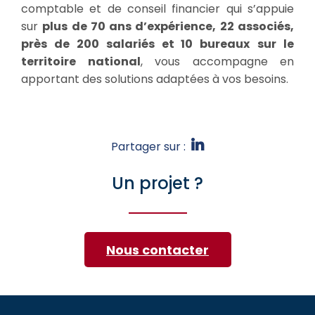
comptable et de conseil financier qui s’appuie
sur
plus de 70 ans d’expérience, 22 associés,
près de 200 salariés et 10 bureaux
sur le
territoire national
, vous accompagne en
apportant des solutions adaptées à vos besoins.
Partager sur :
Un projet ?
Nous contacter