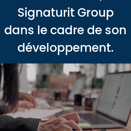
Signaturit Group
dans le cadre de son
développement.