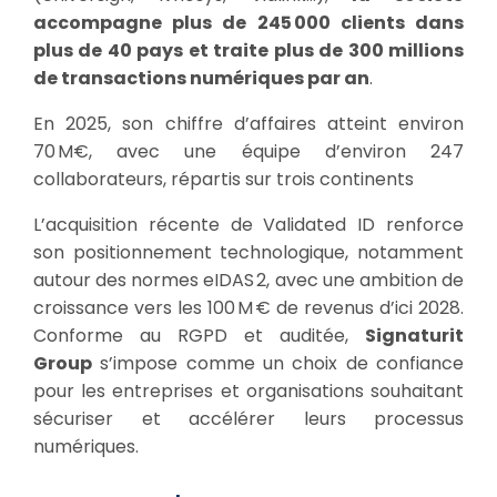
accompagne plus de 245 000 clients dans
plus de 40 pays et traite plus de 300 millions
de transactions numériques par an
.
En 2025, son chiffre d’affaires atteint environ
70 M€, avec une équipe d’environ 247
collaborateurs, répartis sur trois continents
L’acquisition récente de Validated ID renforce
son positionnement technologique, notamment
autour des normes eIDAS 2, avec une ambition de
croissance vers les 100 M € de revenus d’ici 2028.
Conforme au RGPD et auditée,
Signaturit
Group
s’impose comme un choix de confiance
pour les entreprises et organisations souhaitant
sécuriser et accélérer leurs processus
numériques.