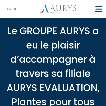
FR
Le GROUPE AURYS a
eu le plaisir
d’accompagner à
travers sa filiale
AURYS EVALUATION,
Plantes pour tous