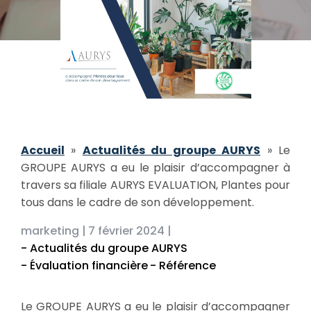
Accueil
»
Actualités du groupe AURYS
»
Le
GROUPE AURYS a eu le plaisir d’accompagner à
travers sa filiale AURYS EVALUATION, Plantes pour
tous dans le cadre de son développement.
marketing |
7 février 2024 |
- Actualités du groupe AURYS
- Évaluation financière
- Référence
Le GROUPE AURYS a eu le plaisir d’accompagner