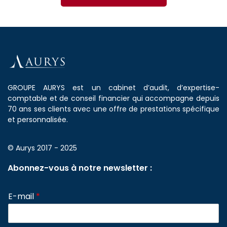
GROUPE AURYS est un cabinet d’audit, d’expertise-
comptable et de conseil financier qui accompagne depuis
70 ans ses clients avec une offre de prestations spécifique
et personnalisée.
© Aurys 2017 - 2025
Abonnez-vous à notre newsletter :
E-mail
*