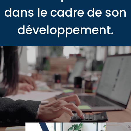
dans le cadre de son
développement.