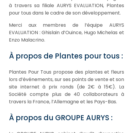
à travers sa filiale AURYS EVALUATION, Plantes
pour tous dans le cadre de son développement.
Merci aux membres de l’équipe AURYS
EVALUATION : Ghislain d’Ouince, Hugo Michelas et
Enzo Malacrino.
À propos de Plantes pour tous :
Plantes Pour Tous propose des plantes et fleurs
lors d’événements, sur ses points de vente et son
site internet à prix ronds (de 2€ à 15€). La
Société compte plus de 40 collaborateurs à
travers la France, l’Allemagne et les Pays-Bas.
À propos du GROUPE AURYS :