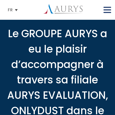
FR
Le GROUPE AURYS a
eu le plaisir
d’accompagner à
travers sa filiale
AURYS EVALUATION,
ONLYDUST dans le