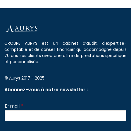
GROUPE AURYS est un cabinet d’audit, d’expertise-
comptable et de conseil financier qui accompagne depuis
70 ans ses clients avec une offre de prestations spécifique
et personnalisée.
© Aurys 2017 - 2025
Abonnez-vous à notre newsletter :
E-mail
*