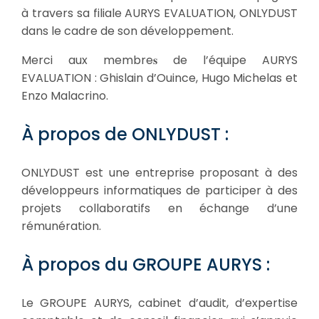
à travers sa filiale AURYS EVALUATION, ONLYDUST
dans le cadre de son développement.
Merci aux membre𝐬 de l’équipe AURYS
EVALUATION : Ghislain d’Ouince, Hugo Michelas et
Enzo Malacrino.
À propos de ONLYDUST :
ONLYDUST est une entreprise proposant à des
développeurs informatiques de participer à des
projets collaboratifs en échange d’une
rémunération.
À propos du GROUPE AURYS :
Le GROUPE AURYS, cabinet d’audit, d’expertise