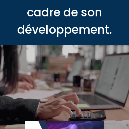
cadre de son
développement.