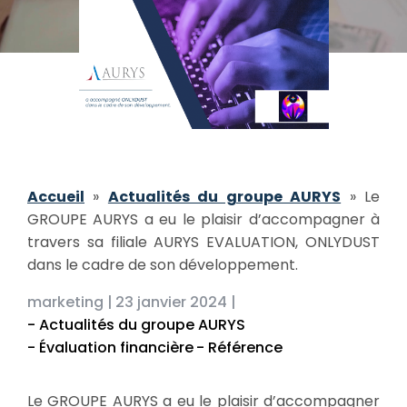
Accueil
»
Actualités du groupe AURYS
»
Le
GROUPE AURYS a eu le plaisir d’accompagner à
travers sa filiale AURYS EVALUATION, ONLYDUST
dans le cadre de son développement.
marketing |
23 janvier 2024 |
- Actualités du groupe AURYS
- Évaluation financière
- Référence
Le GROUPE AURYS a eu le plaisir d’accompagner