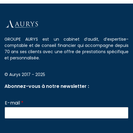
GROUPE AURYS est un cabinet d’audit, d’expertise-
comptable et de conseil financier qui accompagne depuis
70 ans ses clients avec une offre de prestations spécifique
et personnalisée.
© Aurys 2017 - 2025
Abonnez-vous à notre newsletter :
E-mail
*