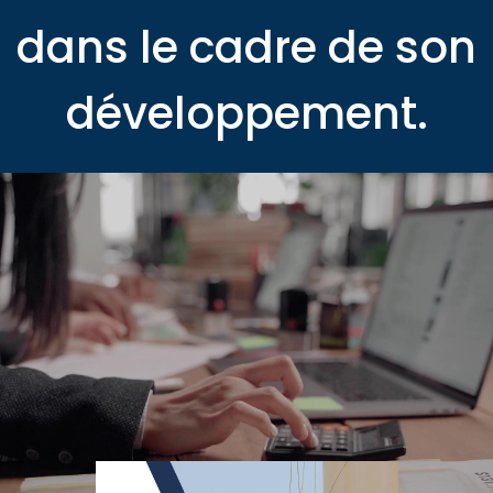
dans le cadre de son
développement.