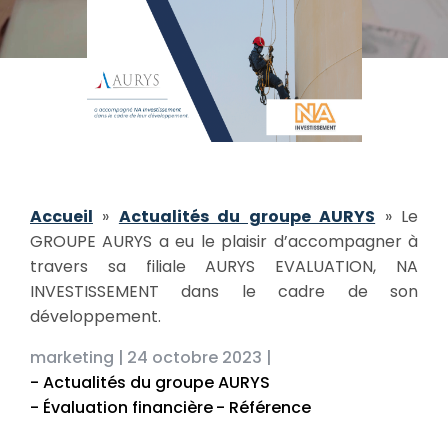
Accueil
»
Actualités du groupe AURYS
»
Le
GROUPE AURYS a eu le plaisir d’accompagner à
travers sa filiale AURYS EVALUATION, NA
INVESTISSEMENT dans le cadre de son
développement.
marketing |
24 octobre 2023 |
- Actualités du groupe AURYS
- Évaluation financière
- Référence