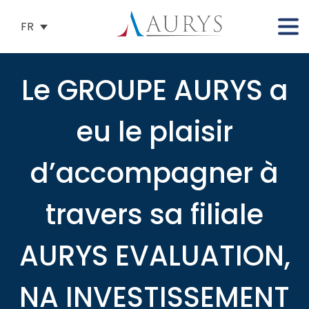
FR
Le GROUPE AURYS a
eu le plaisir
d’accompagner à
travers sa filiale
AURYS EVALUATION,
NA INVESTISSEMENT