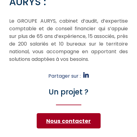
AURYS :
Le GROUPE AURYS, cabinet d’audit, d’expertise
comptable et de conseil financier qui s’appuie
sur plus de 65 ans d’expérience, 15 associés, près
de 200 salariés et 10 bureaux sur le territoire
national, vous accompagne en apportant des
solutions adaptées à vos besoins.
Partager sur :
Un projet ?
Nous contacter