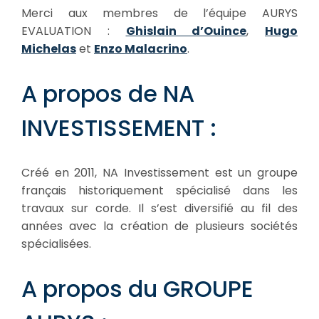
Merci aux membres de l’équipe AURYS
EVALUATION :
Ghislain d’Ouince
,
Hugo
Michelas
et
Enzo Malacrino
.
A propos de NA
INVESTISSEMENT :
Créé en 2011, NA Investissement est un groupe
français historiquement spécialisé dans les
travaux sur corde. Il s’est diversifié au fil des
années avec la création de plusieurs sociétés
spécialisées.
A propos du GROUPE