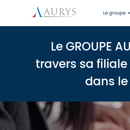
Le groupe
Le GROUPE AU
travers sa filia
dans le