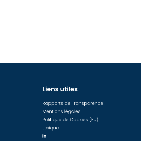
Liens utiles
Rapports de Transparence
Mentions légales
Politique de Cookies (EU)
Lexique