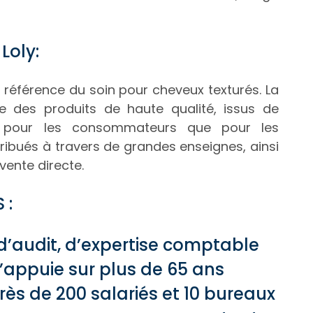
Loly:
 référence du soin pour cheveux texturés. La
e des produits de haute qualité, issus de
n pour les consommateurs que pour les
tribués à travers de grandes enseignes, ainsi
vente directe.
 :
d’audit, d’expertise comptable
 s’appuie sur plus de 65 ans
près de 200 salariés et 10 bureaux