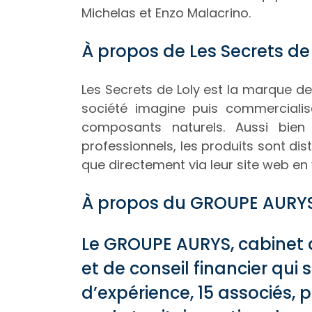
Michelas et Enzo Malacrino.
À propos de Les Secrets de 
Les Secrets de Loly est la marque de
société imagine puis commercialis
composants naturels. Aussi bie
professionnels, les produits sont dis
que directement via leur site web en 
À propos du GROUPE AURYS
Le GROUPE AURYS, cabinet 
et de conseil financier qui
d’expérience, 15 associés, 