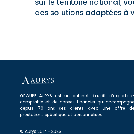
sur le territoire national
des solutions adaptées à v
GROUPE AURYS est un cabinet d’audit, d’expertise
comptable et de conseil financier qui accompagn
depuis 70 ans ses clients avec une offre d
prestations spécifique et personnalisée.
© Aurys 2017 - 2025