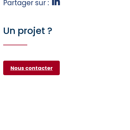
Partager sur :
Un projet ?
Nous contacter