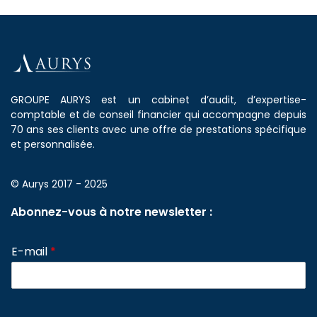
GROUPE AURYS est un cabinet d’audit, d’expertise-
comptable et de conseil financier qui accompagne depuis
70 ans ses clients avec une offre de prestations spécifique
et personnalisée.
© Aurys 2017 - 2025
Abonnez-vous à notre newsletter :
E-mail
*