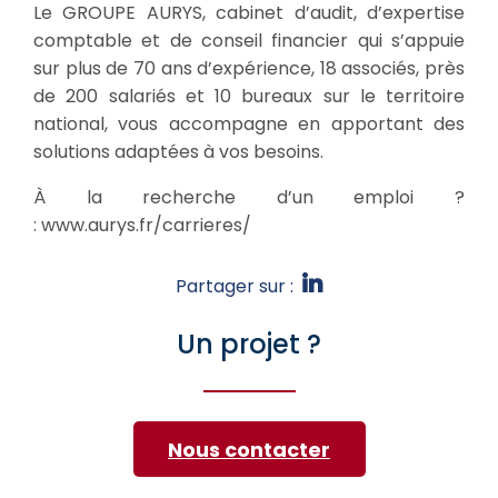
Le GROUPE AURYS, cabinet d’audit, d’expertise
comptable et de conseil financier qui s’appuie
sur plus de 70 ans d’expérience, 18 associés, près
de 200 salariés et 10 bureaux sur le territoire
national, vous accompagne en apportant des
solutions adaptées à vos besoins.
À la recherche d’un emploi ?
: www.aurys.fr/carrieres/
Partager sur :
Un projet ?
Nous contacter