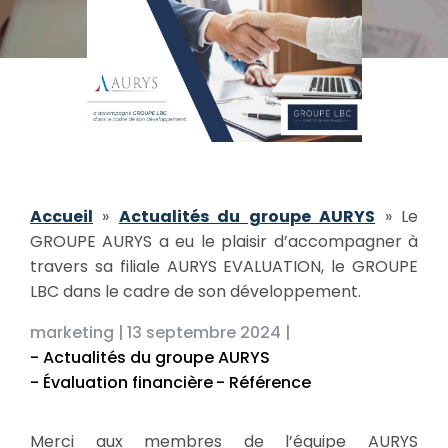
Accueil
»
Actualités du groupe AURYS
»
Le
GROUPE AURYS a eu le plaisir d’accompagner à
travers sa filiale AURYS EVALUATION, le GROUPE
LBC dans le cadre de son développement.
marketing |
13 septembre 2024 |
- Actualités du groupe AURYS
- Évaluation financière
- Référence
Merci aux membres de l’équipe AURYS