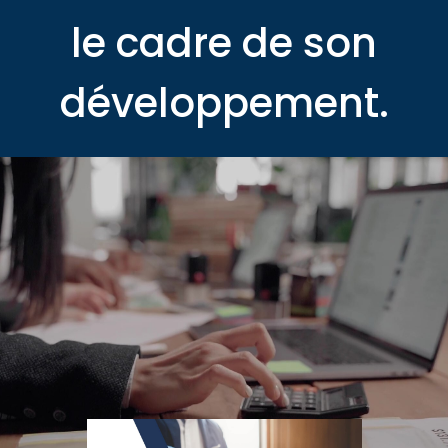
le cadre de son
développement.