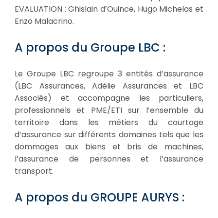
EVALUATION : Ghislain d’Ouince, Hugo Michelas et
Enzo Malacrino.
A propos du Groupe LBC :
Le Groupe LBC regroupe 3 entités d’assurance
(LBC Assurances, Adélie Assurances et LBC
Associés) et accompagne les particuliers,
professionnels et PME/ETI sur l’ensemble du
territoire dans les métiers du courtage
d’assurance sur différents domaines tels que les
dommages aux biens et bris de machines,
l’assurance de personnes et l’assurance
transport.
A propos du GROUPE AURYS :