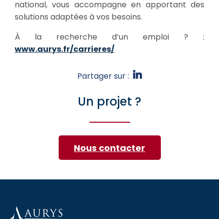
national, vous accompagne en apportant des
solutions adaptées à vos besoins.
À la recherche d’un emploi ? :
www.aurys.fr/carrieres/
Partager sur :
Un projet ?
Nous contacter