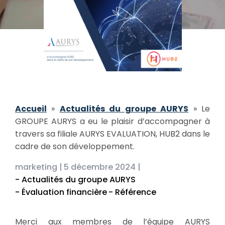
Accueil
»
Actualités du groupe AURYS
»
Le
GROUPE AURYS a eu le plaisir d’accompagner à
travers sa filiale AURYS EVALUATION, HUB2 dans le
cadre de son développement.
marketing |
5 décembre 2024 |
- Actualités du groupe AURYS
- Évaluation financière
- Référence
Merci aux membres de l’équipe AURYS