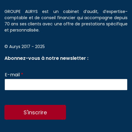
GROUPE AURYS est un cabinet d’audit, d’expertise-
comptable et de conseil financier qui accompagne depuis
70 ans ses clients avec une offre de prestations spécifique
et personnalisée.
© Aurys 2017 - 2025
Abonnez-vous à notre newsletter :
E-mail
*
S'inscrire