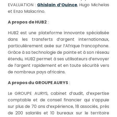
EVALUATION :
Ghislain d’Ouince
, Hugo Michelas
et Enzo Malacrino.
A propos
de
HUB2
:
HUB2 est une plateforme innovante spécialisée
dans les transferts d’argent internationaux,
particulièrement axée sur l’Afrique francophone.
Grâce à sa technologie de pointe et à son réseau
étendu, HUB2 permet à ses utilisateurs d’envoyer
de l’argent rapidement et en toute sécurité vers
de nombreux pays africains.
A propos du
GROUPE AURYS
:
Le GROUPE AURYS, cabinet d’audit, d’expertise
comptable et de conseil financier qui s’appuie
sur plus de 70 ans d’expérience, 18 associés, près
de 200 salariés et 10 bureaux sur le territoire