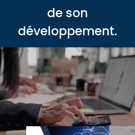
de son
développement.