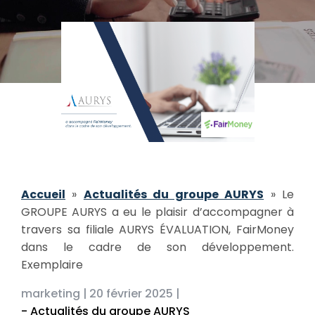
Accueil
»
Actualités du groupe AURYS
»
Le
GROUPE AURYS a eu le plaisir d’accompagner à
travers sa filiale AURYS ÉVALUATION, FairMoney
dans le cadre de son développement.
Exemplaire
marketing |
20 février 2025 |
- Actualités du groupe AURYS