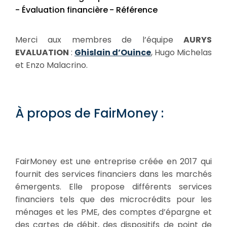
- Évaluation financière
- Référence
Merci aux membres de l’équipe
AURYS
EVALUATION
:
Ghislain d’Ouince
, Hugo Michelas
et Enzo Malacrino.
À propos de FairMoney :
FairMoney est une entreprise créée en 2017 qui
fournit des services financiers dans les marchés
émergents. Elle propose différents services
financiers tels que des microcrédits pour les
ménages et les PME, des comptes d’épargne et
des cartes de débit, des dispositifs de point de