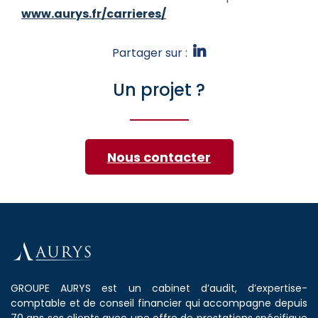
www.aurys.fr/carrieres/
Partager sur :
Un projet ?
Nous contacter
GROUPE AURYS est un cabinet d’audit, d’expertise-
comptable et de conseil financier qui accompagne depuis