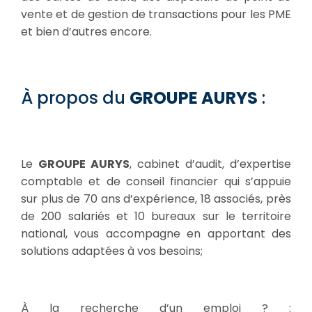
vente et de gestion de transactions pour les PME
et bien d’autres encore.
À propos du
GROUPE AURYS
:
Le
GROUPE AURYS
, cabinet d’audit, d’expertise
comptable et de conseil financier qui s’appuie
sur plus de 70 ans d’expérience, 18 associés, près
de 200 salariés et 10 bureaux sur le territoire
national, vous accompagne en apportant des
solutions adaptées à vos besoins;
À la recherche d’un emploi ? :