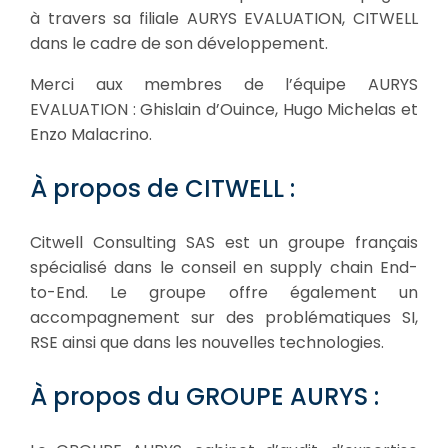
à travers sa filiale AURYS EVALUATION, CITWELL
dans le cadre de son développement.
Merci aux membres de l’équipe AURYS
EVALUATION : Ghislain d’Ouince, Hugo Michelas et
Enzo Malacrino.
À propos de CITWELL :
Citwell Consulting SAS est un groupe français
spécialisé dans le conseil en supply chain End-
to-End. Le groupe offre également un
accompagnement sur des problématiques SI,
RSE ainsi que dans les nouvelles technologies.
À propos du GROUPE AURYS :