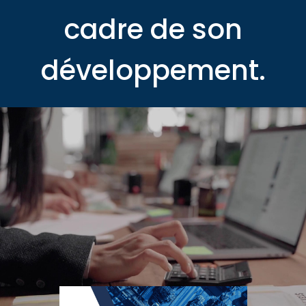
cadre de son
développement.