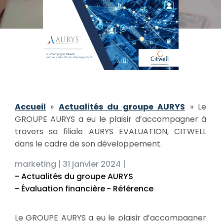
Accueil
»
Actualités du groupe AURYS
»
Le
GROUPE AURYS a eu le plaisir d’accompagner à
travers sa filiale AURYS EVALUATION, CITWELL
dans le cadre de son développement.
marketing |
31 janvier 2024 |
- Actualités du groupe AURYS
- Évaluation financière
- Référence
Le GROUPE AURYS a eu le plaisir d’accompagner