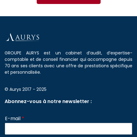
GROUPE AURYS est un cabinet d’audit, d’expertise-
comptable et de conseil financier qui accompagne depuis
70 ans ses clients avec une offre de prestations spécifique
et personnalisée.
© Aurys 2017 - 2025
Abonnez-vous à notre newsletter :
E-mail
*