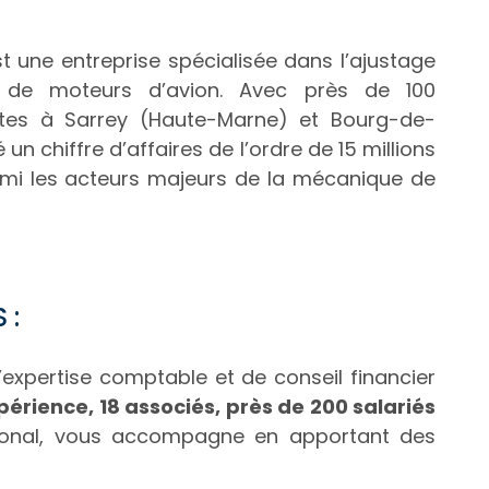
 une entreprise spécialisée dans l’ajustage
s de moteurs d’avion. Avec près de 100
sites à Sarrey (Haute-Marne) et Bourg-de-
un chiffre d’affaires de l’ordre de 15 millions
armi les acteurs majeurs de la mécanique de
 :
’expertise comptable et de conseil financier
périence, 18 associés, près de 200 salariés
ational, vous accompagne en apportant des