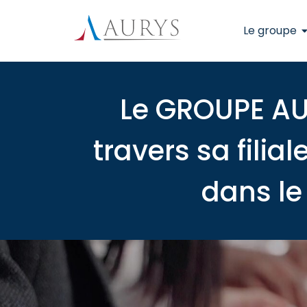
Le groupe
Le GROUPE AU
travers sa fili
dans le