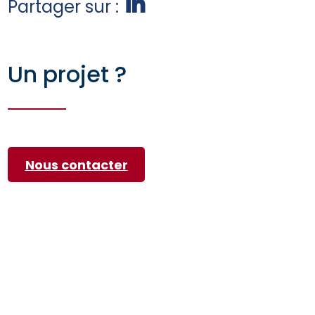
Partager sur :
Un projet ?
Nous contacter