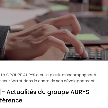
»
Le GROUPE AURYS a eu le plaisir d’accompagner à
sneau-Serret dans le cadre de son développement.
|
- Actualités du groupe AURYS
éférence