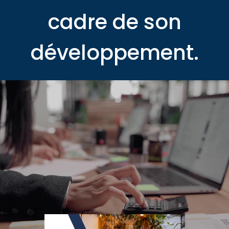
cadre de son
développement.