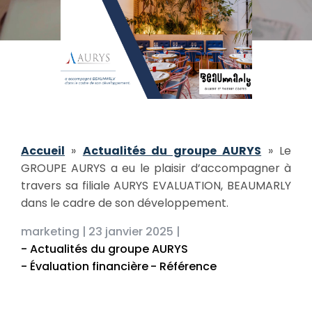
Accueil
»
Actualités du groupe AURYS
»
Le
GROUPE AURYS a eu le plaisir d’accompagner à
travers sa filiale AURYS EVALUATION, BEAUMARLY
dans le cadre de son développement.
marketing |
23 janvier 2025 |
- Actualités du groupe AURYS
- Évaluation financière
- Référence