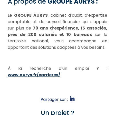
À propos de
GROUPE AURYS :
Le
GROUPE AURYS
, cabinet d’audit, d’expertise
comptable et de conseil financier qui s’appuie
sur plus de
70 ans d’expérience, 15 associés,
près de 200 salariés et 10 bureaux
sur le
territoire national, vous accompagne en
apportant des solutions adaptées à vos besoins.
À la recherche d’un emploi ? :
www.aurys.fr/carrieres/
Partager sur :
Un projet ?