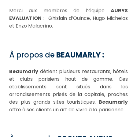
Merci aux membres de l’équipe
AURYS
EVALUATION
: Ghislain d’Ouince, Hugo Michelas
et Enzo Malacrino.
À propos de
BEAUMARLY :
Beaumarly
détient plusieurs restaurants, hôtels
et clubs parisiens haut de gamme. Ces
établissements sont situés dans les
arrondissements prisés de la capitale, proches
des plus grands sites touristiques.
Beaumarly
offre à ses clients un art de vivre à la parisienne.