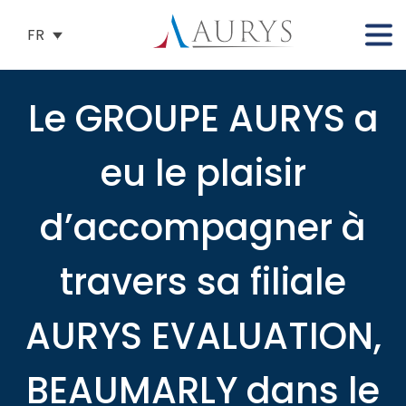
FR
Le GROUPE AURYS a
eu le plaisir
d’accompagner à
travers sa filiale
AURYS EVALUATION,
BEAUMARLY dans le