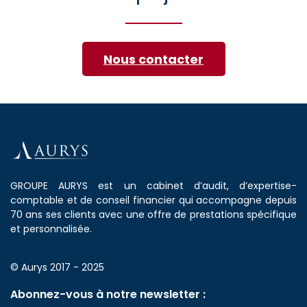
Nous contacter
GROUPE AURYS est un cabinet d’audit, d’expertise-
comptable et de conseil financier qui accompagne depuis
70 ans ses clients avec une offre de prestations spécifique
et personnalisée.
© Aurys 2017 - 2025
Abonnez-vous à notre newsletter :