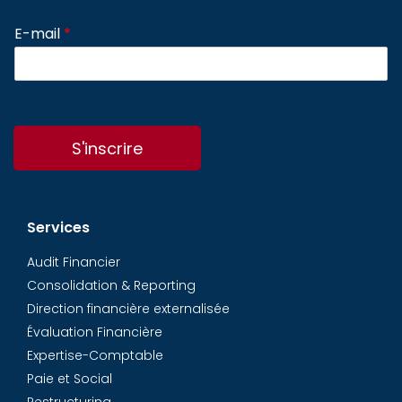
E-mail
*
S'inscrire
Services
Audit Financier
Consolidation & Reporting
Direction financière externalisée
Évaluation Financière
Expertise-Comptable
Paie et Social