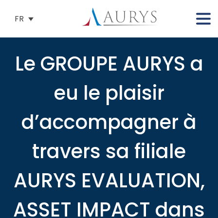
FR
Le GROUPE AURYS a
eu le plaisir
d’accompagner à
travers sa filiale
AURYS EVALUATION,
ASSET IMPACT dans