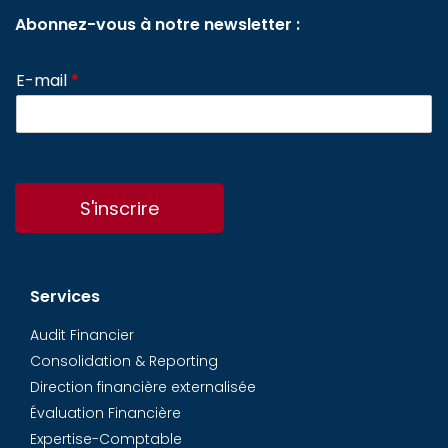
Abonnez-vous à notre newsletter :
E-mail
*
S'inscrire
Services
Audit Financier
Consolidation & Reporting
Direction financière externalisée
Évaluation Financière
Expertise-Comptable