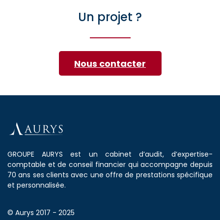
Un projet ?
Nous contacter
GROUPE AURYS est un cabinet d’audit, d’expertise-
comptable et de conseil financier qui accompagne depuis
70 ans ses clients avec une offre de prestations spécifique
et personnalisée.
© Aurys 2017 - 2025