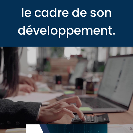
le cadre de son
développement.