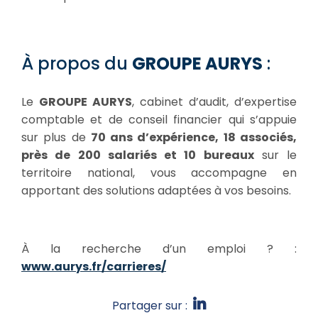
À propos du
GROUPE AURYS
:
Le
GROUPE AURYS
, cabinet d’audit, d’expertise
comptable et de conseil financier qui s’appuie
sur plus de
70 ans d’expérience, 18 associés,
près de 200 salariés et 10 bureaux
sur le
territoire national, vous accompagne en
apportant des solutions adaptées à vos besoins.
À la recherche d’un emploi ? :
www.aurys.fr/carrieres/
Partager sur :