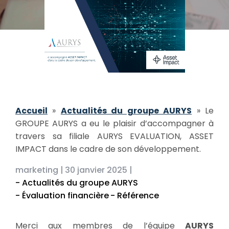
Accueil
»
Actualités du groupe AURYS
»
Le
GROUPE AURYS a eu le plaisir d’accompagner à
travers sa filiale AURYS EVALUATION, ASSET
IMPACT dans le cadre de son développement.
marketing |
30 janvier 2025 |
- Actualités du groupe AURYS
- Évaluation financière
- Référence
Merci aux membres de l’équipe
AURYS