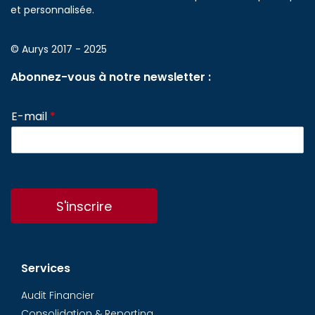
et personnalisée.
© Aurys 2017 - 2025
Abonnez-vous à notre newsletter :
E-mail
*
S'inscrire
Services
Audit Financier
Consolidation & Reporting