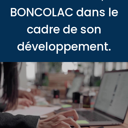
BONCOLAC dans le
cadre de son
développement.