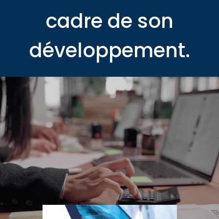
cadre de son
développement.