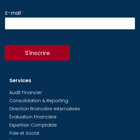
E-mail
*
S'inscrire
Services
Audit Financier
Consolidation & Reporting
Direction financière externalisée
Évaluation Financière
Expertise-Comptable
Paie et Social