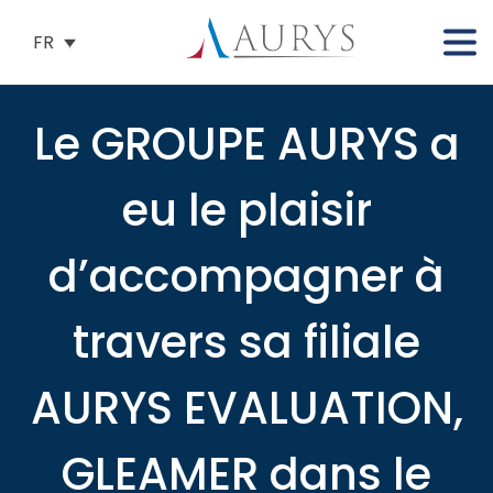
FR
Le GROUPE AURYS a
eu le plaisir
d’accompagner à
travers sa filiale
AURYS EVALUATION,
GLEAMER dans le