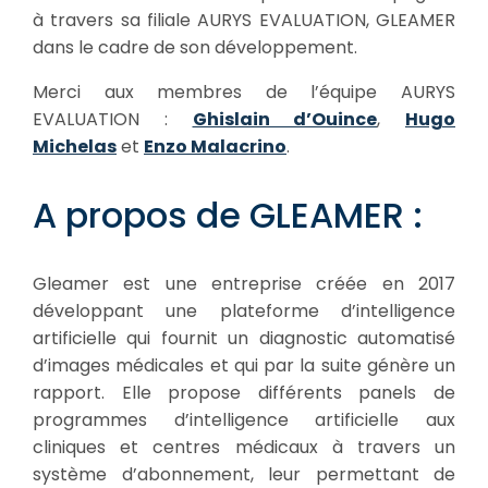
à travers sa filiale AURYS EVALUATION, GLEAMER
dans le cadre de son développement.
Merci aux membres de l’équipe AURYS
EVALUATION :
Ghislain d’Ouince
,
Hugo
Michelas
et
Enzo Malacrino
.
A propos de GLEAMER :
Gleamer est une entreprise créée en 2017
développant une plateforme d’intelligence
artificielle qui fournit un diagnostic automatisé
d’images médicales et qui par la suite génère un
rapport. Elle propose différents panels de
programmes d’intelligence artificielle aux
cliniques et centres médicaux à travers un
système d’abonnement, leur permettant de