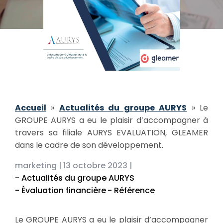
Accueil
»
Actualités du groupe AURYS
»
Le
GROUPE AURYS a eu le plaisir d’accompagner à
travers sa filiale AURYS EVALUATION, GLEAMER
dans le cadre de son développement.
marketing |
13 octobre 2023 |
- Actualités du groupe AURYS
- Évaluation financière
- Référence
Le GROUPE AURYS a eu le plaisir d’accompagner