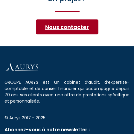
Nous contacter
GROUPE AURYS est un cabinet d’audit, d’expertise-
comptable et de conseil financier qui accompagne depuis
70 ans ses clients avec une offre de prestations spécifique
et personnalisée.
© Aurys 2017 - 2025
Abonnez-vous à notre newsletter :