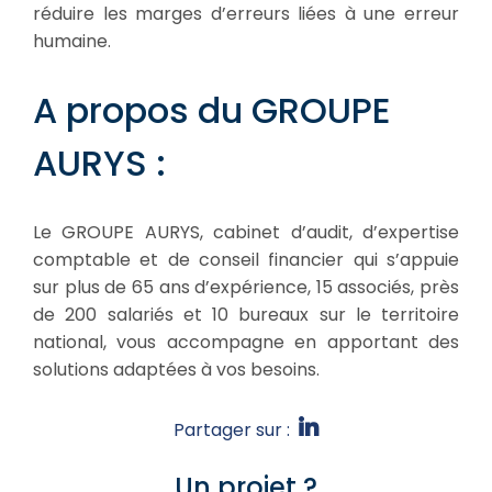
réduire les marges d’erreurs liées à une erreur
humaine.
A propos du GROUPE
AURYS :
Le GROUPE AURYS, cabinet d’audit, d’expertise
comptable et de conseil financier qui s’appuie
sur plus de 65 ans d’expérience, 15 associés, près
de 200 salariés et 10 bureaux sur le territoire
national, vous accompagne en apportant des
solutions adaptées à vos besoins.
Partager sur :
Un projet ?