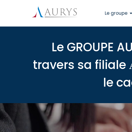
Le groupe
Le GROUPE AU
travers sa filiale 
le c