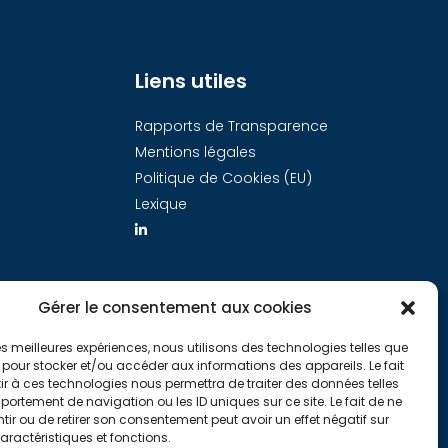
Liens utiles
Rapports de Transparence
Mentions légales
Politique de Cookies (EU)
Lexique
Gérer le consentement aux cookies
 les meilleures expériences, nous utilisons des technologies telles que
 pour stocker et/ou accéder aux informations des appareils. Le fait
r à ces technologies nous permettra de traiter des données telles
ortement de navigation ou les ID uniques sur ce site. Le fait de ne
ir ou de retirer son consentement peut avoir un effet négatif sur
aractéristiques et fonctions.