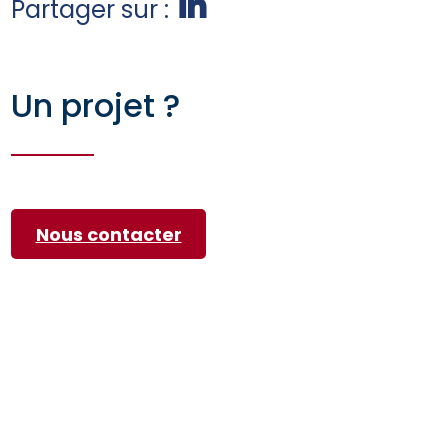
Partager sur :
Un projet ?
Nous contacter