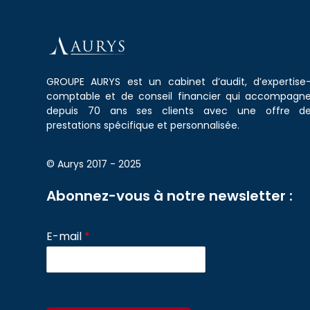
GROUPE AURYS est un cabinet d’audit, d’expertise
comptable et de conseil financier qui accompagn
depuis 70 ans ses clients avec une offre d
prestations spécifique et personnalisée.
© Aurys 2017 - 2025
Abonnez-vous à notre newsletter :
E-mail
*