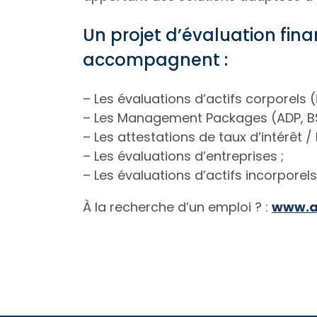
Un projet d’évaluation fina
accompagnent :
– Les évaluations d’actifs corporels (
– Les Management Packages (ADP, BSA
– Les attestations de taux d’intérêt / 
– Les évaluations d’entreprises ;
– Les évaluations d’actifs incorporels
À la recherche d’un emploi ? :
www.au