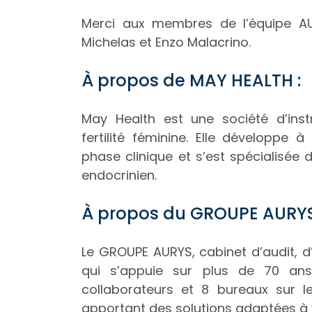
Merci aux membres de l’équipe AU
Michelas et Enzo Malacrino.
À propos de MAY HEALTH :
May Health est une société d’inst
fertilité féminine. Elle développe à
phase clinique et s’est spécialisée
endocrinien.
À propos du GROUPE AURYS
Le GROUPE AURYS, cabinet d’audit, d
qui s’appuie sur plus de 70 ans
collaborateurs et 8 bureaux sur l
apportant des solutions adaptées à 