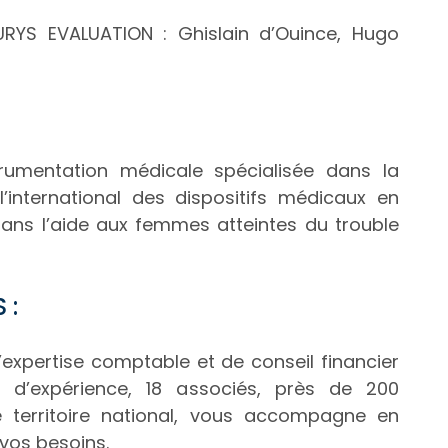
RYS EVALUATION : Ghislain d’Ouince, Hugo
rumentation médicale spécialisée dans la
 l’international des dispositifs médicaux en
 dans l’aide aux femmes atteintes du trouble
 :
’expertise comptable et de conseil financier
 d’expérience, 18 associés, près de 200
e territoire national, vous accompagne en
vos besoins.