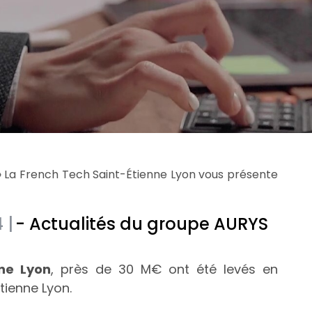
»
La French Tech Saint-Étienne Lyon vous présente
 |
- Actualités du groupe AURYS
ne Lyon
, près de 30 M€ ont été levés en
tienne Lyon.