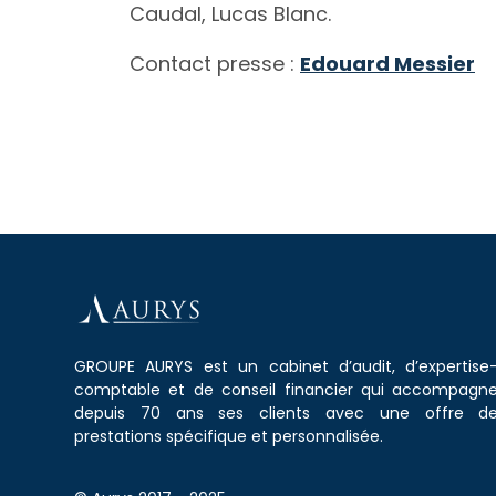
Caudal, Lucas Blanc.
Contact presse :
Edouard Messier
GROUPE AURYS est un cabinet d’audit, d’expertise
comptable et de conseil financier qui accompagn
depuis 70 ans ses clients avec une offre d
prestations spécifique et personnalisée.