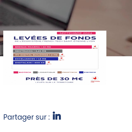
Partager sur :