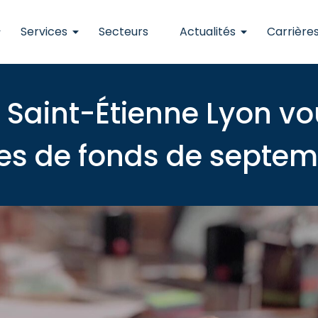
Services
Secteurs
Actualités
Carrière
 Saint-Étienne Lyon vo
es de fonds de septem