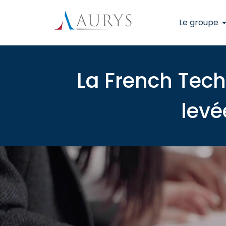
Le groupe
La French Tech
levé