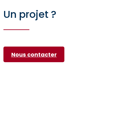
Un projet ?
Nous contacter