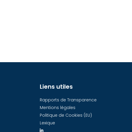
Liens utiles
Rapports de Transparence
Mentions légales
Politique de Cookies (EU)
Lexique