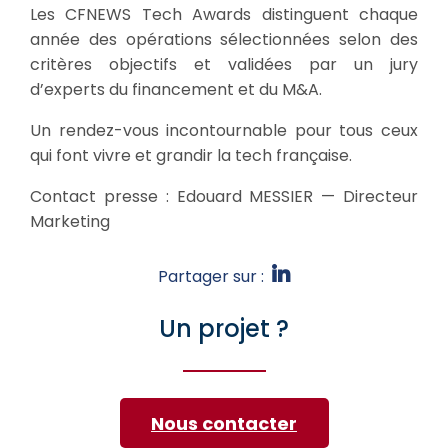
Les CFNEWS Tech Awards distinguent chaque
année des opérations sélectionnées selon des
critères objectifs et validées par un jury
d’experts du financement et du M&A.
Un rendez-vous incontournable pour tous ceux
qui font vivre et grandir la tech française.
Contact presse : Edouard MESSIER — Directeur
Marketing
Partager sur :
Un projet ?
Nous contacter