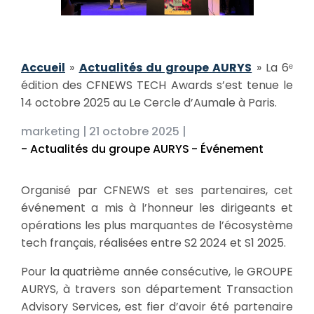
Accueil
»
Actualités du groupe AURYS
»
La 6ᵉ
édition des CFNEWS TECH Awards s’est tenue le
14 octobre 2025 au Le Cercle d’Aumale à Paris.
marketing |
21 octobre 2025 |
- Actualités du groupe AURYS
- Événement
Organisé par CFNEWS et ses partenaires, cet
événement a mis à l’honneur les dirigeants et
opérations les plus marquantes de l’écosystème
tech français, réalisées entre S2 2024 et S1 2025.
Pour la quatrième année consécutive, le GROUPE
AURYS, à travers son département Transaction
Advisory Services, est fier d’avoir été partenaire