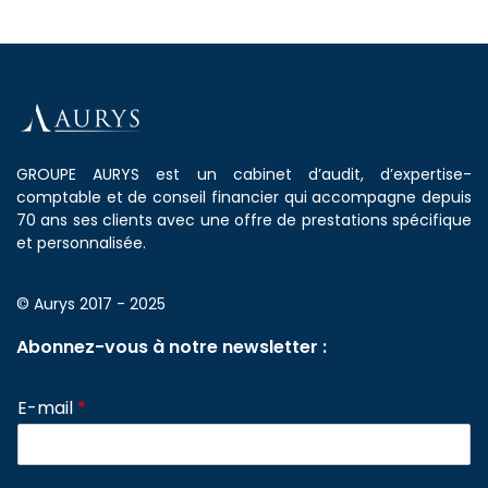
GROUPE AURYS est un cabinet d’audit, d’expertise-
comptable et de conseil financier qui accompagne depuis
70 ans ses clients avec une offre de prestations spécifique
et personnalisée.
© Aurys 2017 - 2025
Abonnez-vous à notre newsletter :
E-mail
*