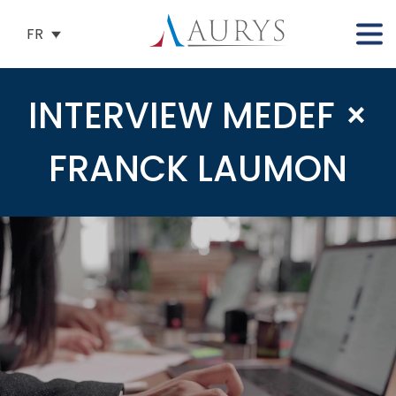
FR
INTERVIEW MEDEF ×
FRANCK LAUMON