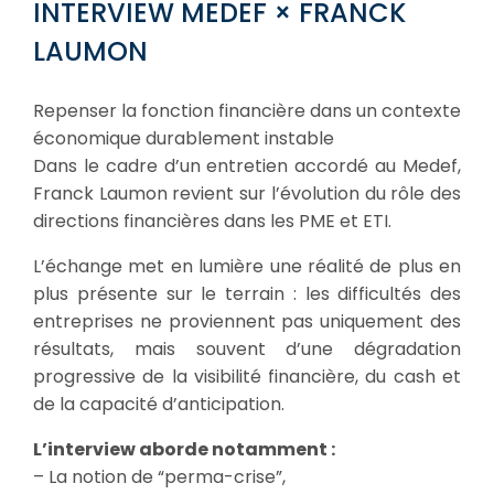
INTERVIEW MEDEF × FRANCK
LAUMON
Repenser la fonction financière dans un contexte
économique durablement instable
Dans le cadre d’un entretien accordé au Medef,
Franck Laumon revient sur l’évolution du rôle des
directions financières dans les PME et ETI.
L’échange met en lumière une réalité de plus en
plus présente sur le terrain : les difficultés des
entreprises ne proviennent pas uniquement des
résultats, mais souvent d’une dégradation
progressive de la visibilité financière, du cash et
de la capacité d’anticipation.
L’interview aborde notamment :
– La notion de “perma-crise”,