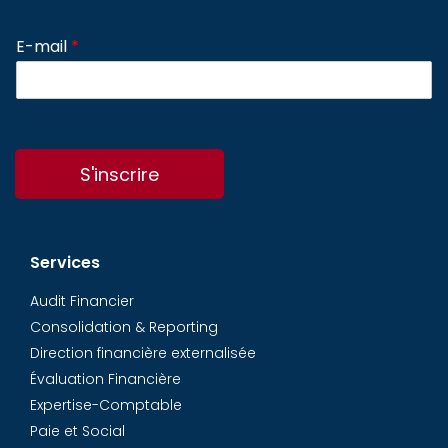
E-mail
*
S'inscrire
Services
Audit Financier
Consolidation & Reporting
Direction financière externalisée
Évaluation Financière
Expertise-Comptable
Paie et Social