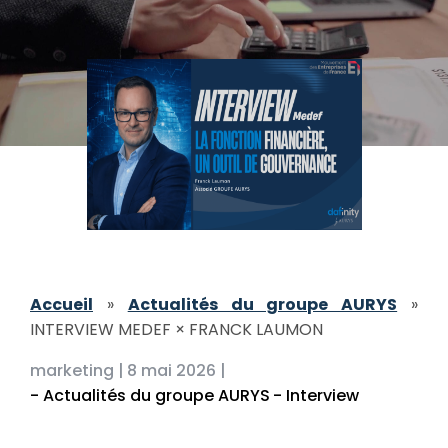
Accueil
»
Actualités du groupe AURYS
»
INTERVIEW MEDEF × FRANCK LAUMON
marketing |
8 mai 2026 |
- Actualités du groupe AURYS
- Interview