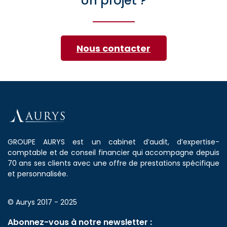
Un projet ?
Nous contacter
GROUPE AURYS est un cabinet d’audit, d’expertise-
comptable et de conseil financier qui accompagne depuis
70 ans ses clients avec une offre de prestations spécifique
et personnalisée.
© Aurys 2017 - 2025
Abonnez-vous à notre newsletter :