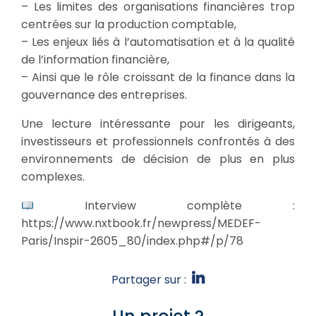
– Les limites des organisations financières trop
centrées sur la production comptable,
– Les enjeux liés à l’automatisation et à la qualité
de l’information financière,
– Ainsi que le rôle croissant de la finance dans la
gouvernance des entreprises.
Une lecture intéressante pour les dirigeants,
investisseurs et professionnels confrontés à des
environnements de décision de plus en plus
complexes.
Interview complète :
https://www.nxtbook.fr/newpress/MEDEF-
Paris/Inspir-2605_80/index.php#/p/78
Partager sur :