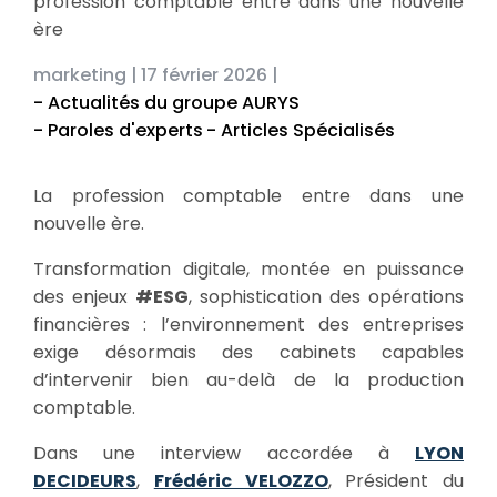
profession comptable entre dans une nouvelle
ère
marketing |
17 février 2026 |
- Actualités du groupe AURYS
- Paroles d'experts
- Articles Spécialisés
La profession comptable entre dans une
nouvelle ère.
Transformation digitale, montée en puissance
des enjeux
#ESG
, sophistication des opérations
financières : l’environnement des entreprises
exige désormais des cabinets capables
d’intervenir bien au-delà de la production
comptable.
Dans une interview accordée à
LYON
DECIDEURS
,
Frédéric VELOZZO
, Président du