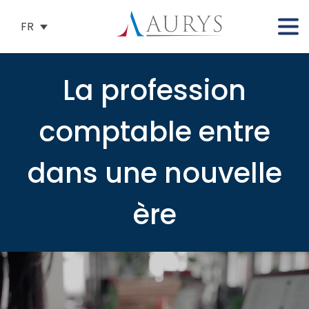
FR
La profession
comptable entre
dans une nouvelle
ère