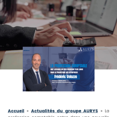
Accueil
»
Actualités du groupe AURYS
»
La