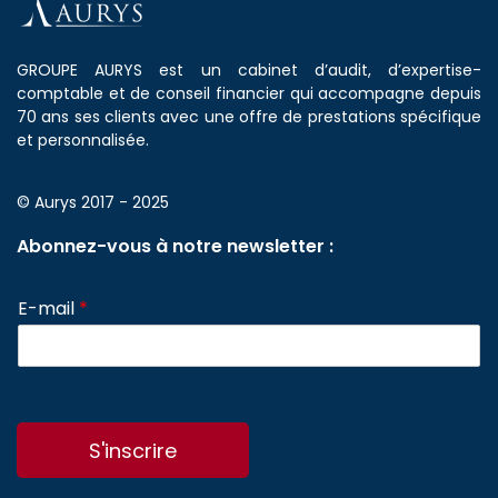
GROUPE AURYS est un cabinet d’audit, d’expertise-
comptable et de conseil financier qui accompagne depuis
70 ans ses clients avec une offre de prestations spécifique
et personnalisée.
© Aurys 2017 - 2025
Abonnez-vous à notre newsletter :
E-mail
*
S'inscrire