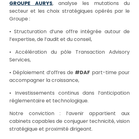
GROUPE AURYS
, analyse les mutations du
secteur et les choix stratégiques opérés par le
Groupe :
• Structuration d’une offre intégrée autour de
l’expertise, de l’audit et du conseil,
• Accélération du pôle Transaction Advisory
Services,
• Déploiement d’offres de
#DAF
part-time pour
accompagner la croissance,
• Investissements continus dans l’anticipation
réglementaire et technologique.
Notre conviction : l’avenir appartient aux
cabinets capables de conjuguer technicité, vision
stratégique et proximité dirigeant.