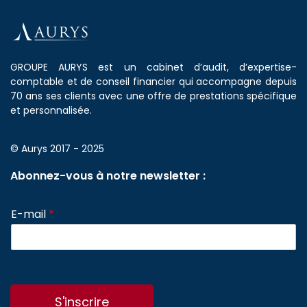
GROUPE AURYS est un cabinet d’audit, d’expertise-
comptable et de conseil financier qui accompagne depuis
70 ans ses clients avec une offre de prestations spécifique
et personnalisée.
© Aurys 2017 - 2025
Abonnez-vous à notre newsletter :
E-mail
*
S'inscrire