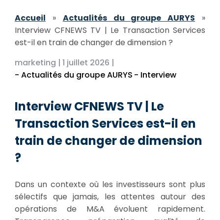
Accueil
»
Actualités du groupe AURYS
»
Interview CFNEWS TV | Le Transaction Services
est-il en train de changer de dimension ?
marketing |
1 juillet 2026 |
- Actualités du groupe AURYS
- Interview
Interview CFNEWS TV | Le
Transaction Services est-il en
train de changer de dimension
?
Dans un contexte où les investisseurs sont plus
sélectifs que jamais, les attentes autour des
opérations de M&A évoluent rapidement.