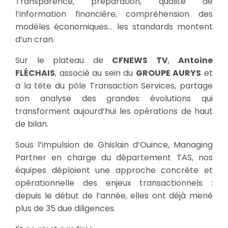
Transparence, préparation, qualité de
l’information financière, compréhension des
modèles économiques… les standards montent
d’un cran.
Sur le plateau de
CFNEWS TV
,
Antoine
FLÉCHAIS
, associé au sein du
GROUPE AURYS
et
à la tête du pôle Transaction Services, partage
son analyse des grandes évolutions qui
transforment aujourd’hui les opérations de haut
de bilan.
Sous l’impulsion de Ghislain d’Ouince, Managing
Partner en charge du département TAS, nos
équipes déploient une approche concrète et
opérationnelle des enjeux transactionnels :
depuis le début de l’année, elles ont déjà mené
plus de 35 due diligences.