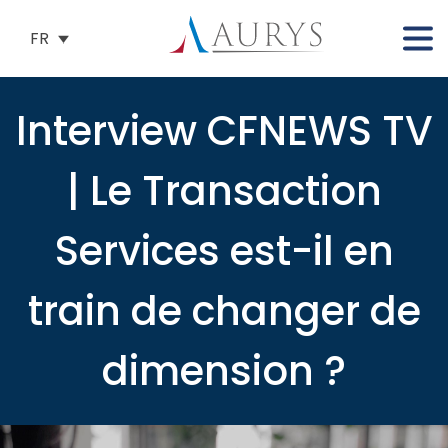
FR
Interview CFNEWS TV
| Le Transaction
Services est-il en
train de changer de
dimension ?