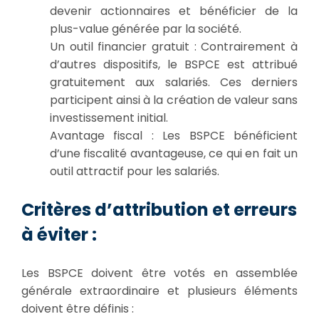
devenir actionnaires et bénéficier de la
plus-value générée par la société.
Un outil financier gratuit : Contrairement à
d’autres dispositifs, le BSPCE est attribué
gratuitement aux salariés. Ces derniers
participent ainsi à la création de valeur sans
investissement initial.
Avantage fiscal : Les BSPCE bénéficient
d’une fiscalité avantageuse, ce qui en fait un
outil attractif pour les salariés.
Critères d’attribution et erreurs
à éviter :
Les BSPCE doivent être votés en assemblée
générale extraordinaire et plusieurs éléments
doivent être définis :