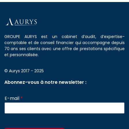
GROUPE AURYS est un cabinet d’audit, d’expertise-
comptable et de conseil financier qui accompagne depuis
70 ans ses clients avec une offre de prestations spécifique
et personnalisée.
© Aurys 2017 - 2025
Abonnez-vous à notre newsletter :
E-mail
*