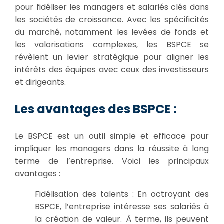
pour fidéliser les managers et salariés clés dans
les sociétés de croissance. Avec les spécificités
du marché, notamment les levées de fonds et
les valorisations complexes, les BSPCE se
révèlent un levier stratégique pour aligner les
intérêts des équipes avec ceux des investisseurs
et dirigeants.
Les avantages des BSPCE :
Le BSPCE est un outil simple et efficace pour
impliquer les managers dans la réussite à long
terme de l’entreprise. Voici les principaux
avantages :
Fidélisation des talents : En octroyant des
BSPCE, l’entreprise intéresse ses salariés à
la création de valeur. À terme, ils peuvent