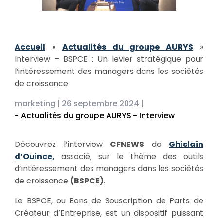
Accueil
»
Actualités du groupe AURYS
»
Interview – BSPCE : Un levier stratégique pour
l’intéressement des managers dans les sociétés
de croissance
marketing |
26 septembre 2024 |
- Actualités du groupe AURYS
- Interview
Découvrez l’interview
CFNEWS
de
Ghislain
d’Ouince,
associé, sur le thème des outils
d’intéressement des managers dans les sociétés
de croissance
(BSPCE)
.
Le BSPCE, ou Bons de Souscription de Parts de
Créateur d’Entreprise, est un dispositif puissant