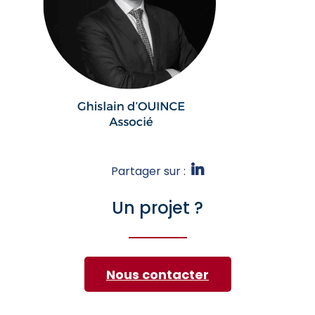
Partager sur :
Un projet ?
Nous contacter