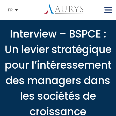
FR
Interview – BSPCE :
Un levier stratégique
pour l’intéressement
des managers dans
les sociétés de
croissance