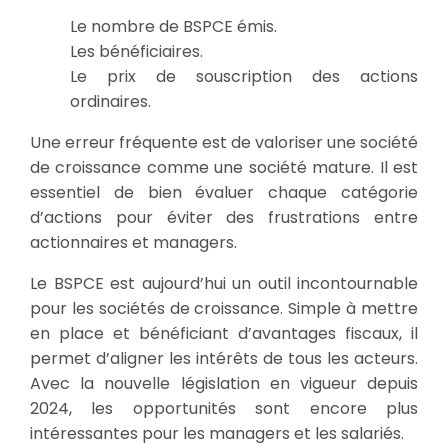
Le nombre de BSPCE émis.
Les bénéficiaires.
Le prix de souscription des actions
ordinaires.
Une erreur fréquente est de valoriser une société
de croissance comme une société mature. Il est
essentiel de bien évaluer chaque catégorie
d’actions pour éviter des frustrations entre
actionnaires et managers.
Le BSPCE est aujourd’hui un outil incontournable
pour les sociétés de croissance. Simple à mettre
en place et bénéficiant d’avantages fiscaux, il
permet d’aligner les intérêts de tous les acteurs.
Avec la nouvelle législation en vigueur depuis
2024, les opportunités sont encore plus
intéressantes pour les managers et les salariés.