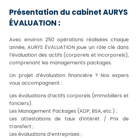
Présentation du cabinet AURYS
ÉVALUATION :
Avec environ 250 opérations réalisées chaque
année, AURYS ÉVALUATION joue un rôle clé dans
l’évaluation des actifs (corporels et incorporels),
comprenant les managements packages.
Un projet d’évaluation financière ? Nos expers
vous accompagnent :
Les évaluations d’actifs corporels (immobiliers et
fonciers).
Les Management Packages (ADP, BSA, etc.) ;
Les attestations de taux d’intérêt / Prix de
transfert ;
Les évaluations d’entreprises ;