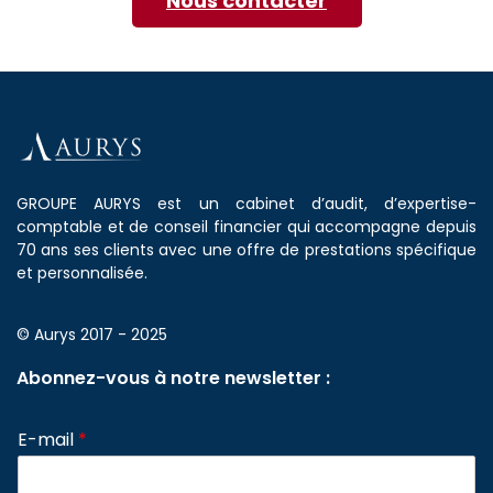
Nous contacter
GROUPE AURYS est un cabinet d’audit, d’expertise-
comptable et de conseil financier qui accompagne depuis
70 ans ses clients avec une offre de prestations spécifique
et personnalisée.
© Aurys 2017 - 2025
Abonnez-vous à notre newsletter :
E-mail
*