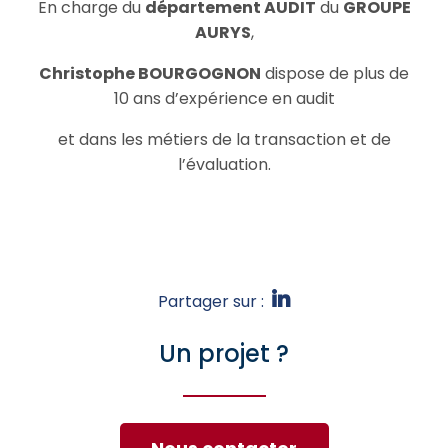
En charge du
département AUDIT
du
GROUPE
AURYS
,
Christophe BOURGOGNON
dispose de plus de
10 ans d’expérience en audit
et dans les métiers de la transaction et de
l’évaluation.
Partager sur :
Un projet ?