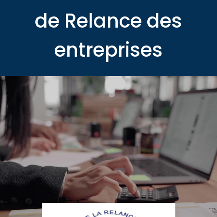
de Relance des
entreprises