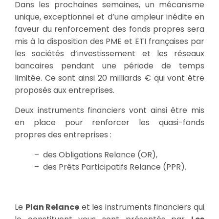
Dans les prochaines semaines, un mécanisme
unique, exceptionnel et d’une ampleur inédite en
faveur du renforcement des fonds propres sera
mis à la disposition des PME et ETI françaises par
les sociétés d’investissement et les réseaux
bancaires pendant une période de temps
limitée. Ce sont ainsi 20 milliards € qui vont être
proposés aux entreprises.
Deux instruments financiers vont ainsi être mis
en place pour renforcer les quasi-fonds
propres des entreprises :
– des Obligations Relance (OR),
– des Prêts Participatifs Relance (PPR).
Le
Plan Relance
et les instruments financiers qui