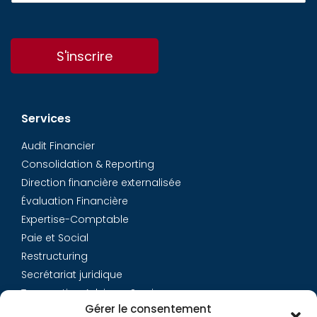
S'inscrire
Services
Audit Financier
Consolidation & Reporting
Direction financière externalisée
Évaluation Financière
Expertise-Comptable
Paie et Social
Restructuring
Secrétariat juridique
Transaction Advisory Services
Gérer le consentement