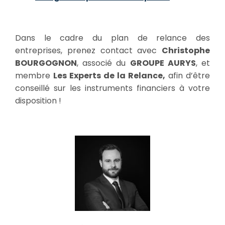
Dans le cadre du plan de relance des
entreprises, prenez contact avec
Christophe
BOURGOGNON
, associé du
GROUPE AURYS
, et
membre
Les Experts de la Relance,
afin d’être
conseillé sur les instruments financiers à votre
disposition !