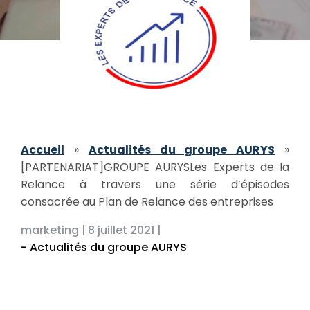
Accueil
»
Actualités du groupe AURYS
»
[PARTENARIAT]GROUPE AURYSLes Experts de la
Relance à travers une série d’épisodes
consacrée au Plan de Relance des entreprises
marketing |
8 juillet 2021 |
- Actualités du groupe AURYS