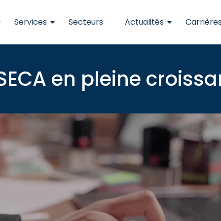
Services
Secteurs
Actualités
Carrière
SECA en pleine croissa