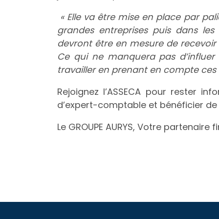
« Elle va être mise en place par pal
grandes entreprises puis dans les 
devront être en mesure de recevoir 
Ce qui ne manquera pas d’influer s
travailler en prenant en compte ces 
Rejoignez l’ASSECA pour rester inf
d’expert-comptable et bénéficier de
Le GROUPE AURYS, Votre partenaire fi