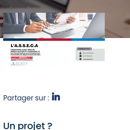
Partager sur :
Un projet ?