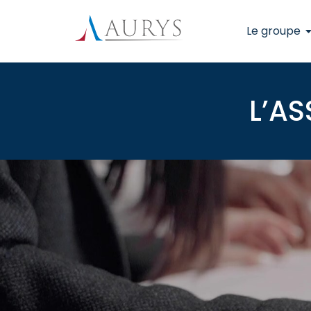
Le groupe
L’AS