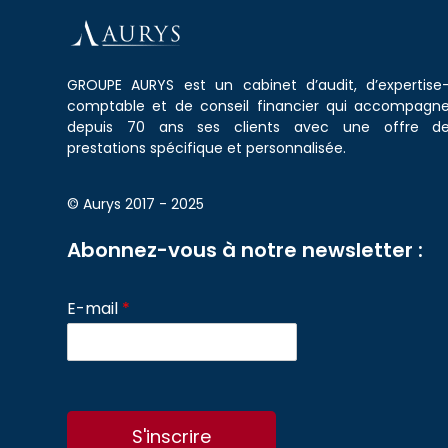
GROUPE AURYS est un cabinet d’audit, d’expertise
comptable et de conseil financier qui accompagn
depuis 70 ans ses clients avec une offre d
prestations spécifique et personnalisée.
© Aurys 2017 - 2025
Abonnez-vous à notre newsletter :
E-mail
*
S'inscrire