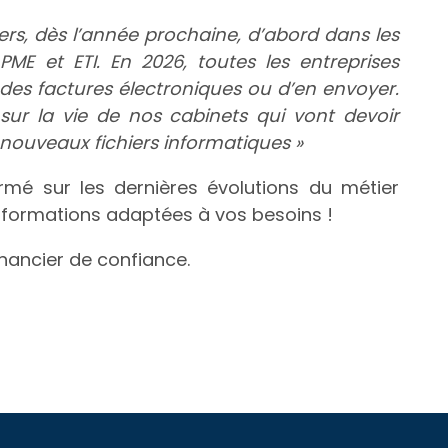
iers, dès l’année prochaine, d’abord dans les
PME et ETI. En 2026, toutes les entreprises
des factures électroniques ou d’en envoyer.
ur la vie de nos cabinets qui vont devoir
nouveaux fichiers informatiques »
ormé sur les dernières évolutions du métier
 formations adaptées à vos besoins !
nancier de confiance.