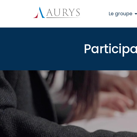
Le groupe
Participa