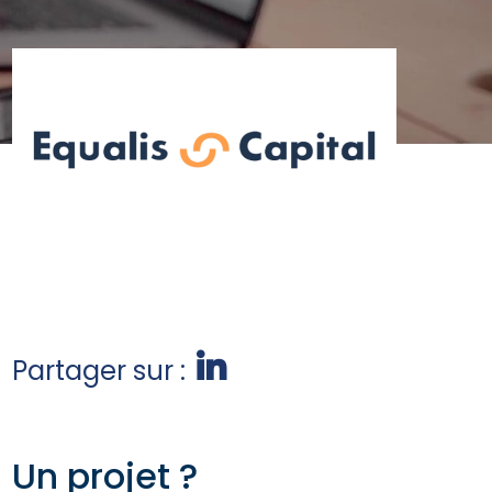
Partager sur :
Un projet ?