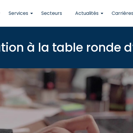
Services
Secteurs
Actualités
Carrière
tion à la table ronde d