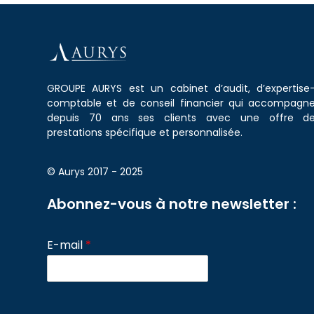
GROUPE AURYS est un cabinet d’audit, d’expertise
comptable et de conseil financier qui accompagn
depuis 70 ans ses clients avec une offre d
prestations spécifique et personnalisée.
© Aurys 2017 - 2025
Abonnez-vous à notre newsletter :
E-mail
*